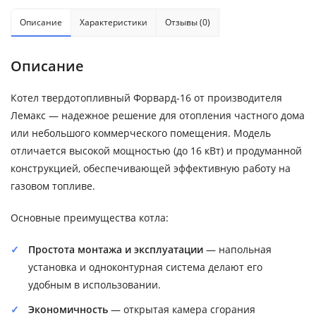
Описание
Характеристики
Отзывы (0)
Описание
Котел твердотопливный Форвард-16 от производителя
Лемакс — надежное решение для отопления частного дома
или небольшого коммерческого помещения. Модель
отличается высокой мощностью (до 16 кВт) и продуманной
конструкцией, обеспечивающей эффективную работу на
газовом топливе.
Основные преимущества котла:
Простота монтажа и эксплуатации
— напольная
установка и одноконтурная система делают его
удобным в использовании.
Экономичность
— открытая камера сгорания