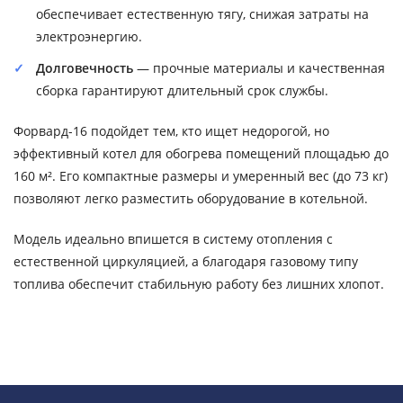
обеспечивает естественную тягу, снижая затраты на
электроэнергию.
Долговечность
— прочные материалы и качественная
сборка гарантируют длительный срок службы.
Форвард-16 подойдет тем, кто ищет недорогой, но
эффективный котел для обогрева помещений площадью до
160 м². Его компактные размеры и умеренный вес (до 73 кг)
позволяют легко разместить оборудование в котельной.
Модель идеально впишется в систему отопления с
естественной циркуляцией, а благодаря газовому типу
топлива обеспечит стабильную работу без лишних хлопот.