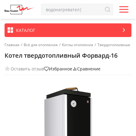
КАТАЛОГ
Главная
/
Всё для отопления
/
Котлы отопления
/
Твердотопливные ко
Котел твердотопливный Форвард-16
Оставить отзыв
Избранное
Сравнение