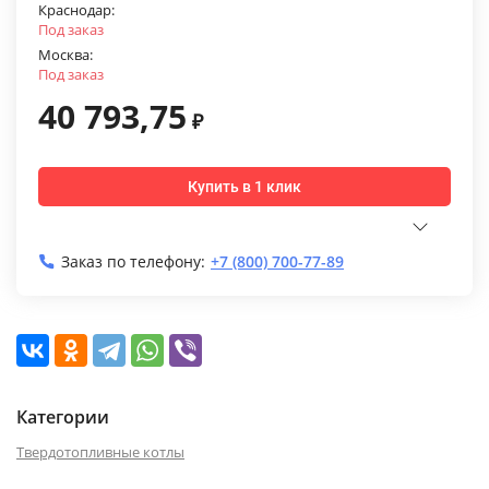
Краснодар:
Под заказ
Москва:
Под заказ
40 793,75
₽
Купить в 1 клик
Заказ по телефону:
+7 (800) 700-77-89
Категории
Твердотопливные котлы