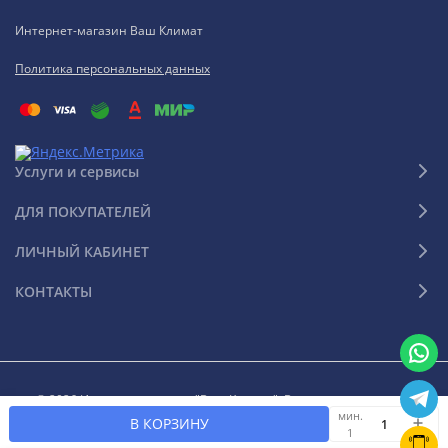
Интернет-магазин Ваш Климат
Политика персональных данных
Услуги и сервисы
ДЛЯ ПОКУПАТЕЛЕЙ
ЛИЧНЫЙ КАБИНЕТ
КОНТАКТЫ
© 2026 Интернет-магазин "Ваш Климат". Все права защищены
мин.
В КОРЗИНУ
1