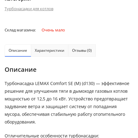
Турбонасадки для котлов
Склад магазина:
Очень мало
Описание
Характеристики
Отзывы (0)
Описание
Турбонасадка LEMAX Comfort SE (M) (d130) — эффективное
решение для улучшения тяги в дымоходе газовых котлов
мощностью от 12,5 до 16 кВт. Устройство предотвращает
задувание ветра и защищает систему от попадания
мусора, обеспечивая стабильную работу отопительного
оборудования.
Отличительные особенности турбонасадки: