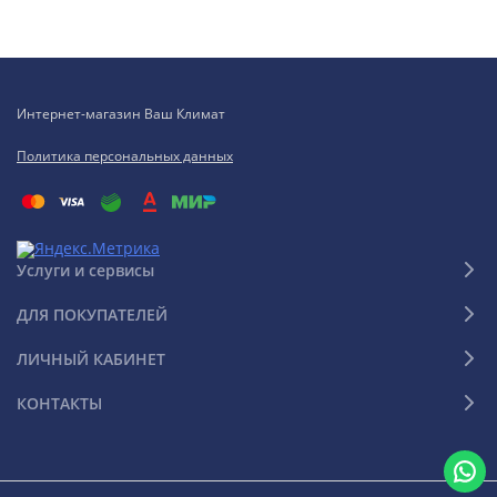
Интернет-магазин Ваш Климат
Политика персональных данных
Услуги и сервисы
ДЛЯ ПОКУПАТЕЛЕЙ
ЛИЧНЫЙ КАБИНЕТ
КОНТАКТЫ