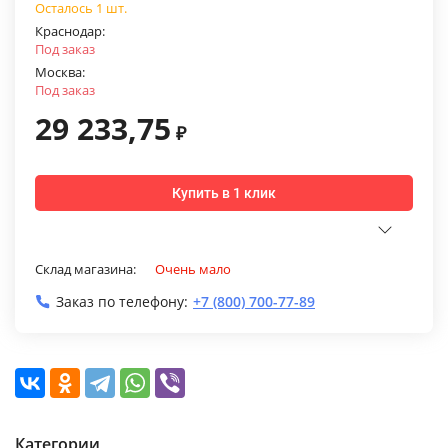
Осталось 1 шт.
Краснодар:
Под заказ
Москва:
Под заказ
29 233,75
₽
Купить в 1 клик
Склад магазина:
Очень мало
Заказ по телефону:
+7 (800) 700-77-89
Категории