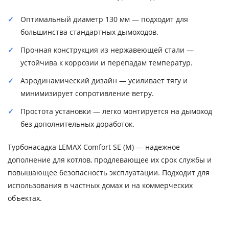
Оптимальный диаметр 130 мм — подходит для
большинства стандартных дымоходов.
Прочная конструкция из нержавеющей стали —
устойчива к коррозии и перепадам температур.
Аэродинамический дизайн — усиливает тягу и
минимизирует сопротивление ветру.
Простота установки — легко монтируется на дымоход
без дополнительных доработок.
Турбонасадка LEMAX Comfort SE (M) — надежное
дополнение для котлов, продлевающее их срок службы и
повышающее безопасность эксплуатации. Подходит для
использования в частных домах и на коммерческих
объектах.