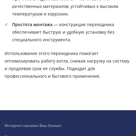
качественных материалов, устойчивых к высоким
температурам и коррозии.
Простота монтажа
— конструкция переходника
обеспечивает быструю и удобную установку без
специального инструмента.
Использование этого переходника помогает
оптимизировать работу котла, снижая нагрузку на систему
и продлевая срок ее службы. Подходит для
профессионального и бытового применения.
Интернет-магазин Ваш Климат