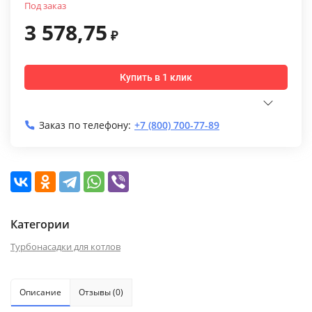
Под заказ
3 578,75
₽
Купить в 1 клик
Заказ по телефону:
+7 (800) 700-77-89
Категории
Турбонасадки для котлов
Описание
Отзывы (0)