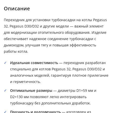
Описание
Переходник для установки турбонасадки на котлы Pegasus
32, Pegasus D30/D32 и другие модели — важный элемент
для модернизации отопительного оборудования. Изделие
обеспечивает надежное соединение турбонасадки с
дымоходом, улучшая тягу и повышая эффективность
работы котла.
Идеальная совместимость
— переходник разработан
специально для котлов Pegasus 32, Pegasus D30/D32 и
аналогичных моделей, гарантируя плотное прилегание
и герметичность.
Оптимальные размеры
— диаметры D1=59 мм и
D2=130 мм позволяют легко интегрировать
турбонасадку без дополнительных доработок.
Прочность и долговечность
— изготовлен из