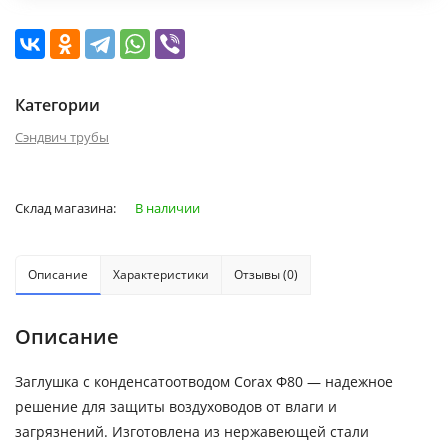
Категории
Сэндвич трубы
Склад магазина:
В наличии
Описание
Характеристики
Отзывы (0)
Описание
Заглушка с конденсатоотводом Corax Ф80 — надежное
решение для защиты воздуховодов от влаги и
загрязнений. Изготовлена из нержавеющей стали