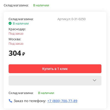
Склад магазина:
В наличии
Склад магазина:
Артикул:
0-31-0250
В наличии
Краснодар:
Под заказ
Москва:
Под заказ
304
₽
Купить в 1 клик
Склад магазина:
В наличии
Заказ по телефону:
+7 (800) 700-77-89