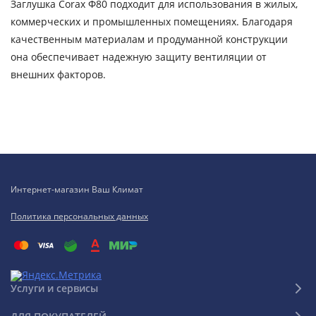
Заглушка Corax Ф80 подходит для использования в жилых,
коммерческих и промышленных помещениях. Благодаря
качественным материалам и продуманной конструкции
она обеспечивает надежную защиту вентиляции от
внешних факторов.
Интернет-магазин Ваш Климат
Политика персональных данных
Услуги и сервисы