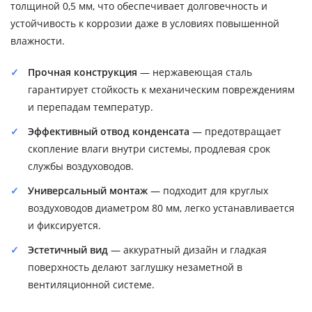
толщиной 0,5 мм, что обеспечивает долговечность и
устойчивость к коррозии даже в условиях повышенной
влажности.
Прочная конструкция
— нержавеющая сталь
гарантирует стойкость к механическим повреждениям
и перепадам температур.
Эффективный отвод конденсата
— предотвращает
скопление влаги внутри системы, продлевая срок
службы воздуховодов.
Универсальный монтаж
— подходит для круглых
воздуховодов диаметром 80 мм, легко устанавливается
и фиксируется.
Эстетичный вид
— аккуратный дизайн и гладкая
поверхность делают заглушку незаметной в
вентиляционной системе.