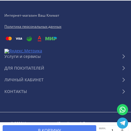
Интернет-магазин Ваш Климат
Политика персональных данных
Услуги и сервисы
ДЛЯ ПОКУПАТЕЛЕЙ
ЛИЧНЫЙ КАБИНЕТ
КОНТАКТЫ
© 2026 Интернет-магазин "Ваш Климат". Все права защищены
мин.
В КОРЗИНУ