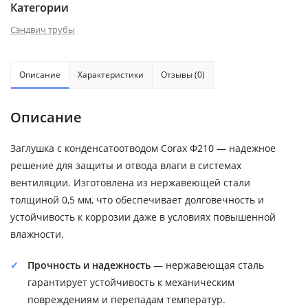
Категории
Сэндвич трубы
Описание
Характеристики
Отзывы (0)
Описание
Заглушка с конденсатоотводом Corax Ф210 — надежное
решение для защиты и отвода влаги в системах
вентиляции. Изготовлена из нержавеющей стали
толщиной 0,5 мм, что обеспечивает долговечность и
устойчивость к коррозии даже в условиях повышенной
влажности.
Прочность и надежность
— нержавеющая сталь
гарантирует устойчивость к механическим
повреждениям и перепадам температур.