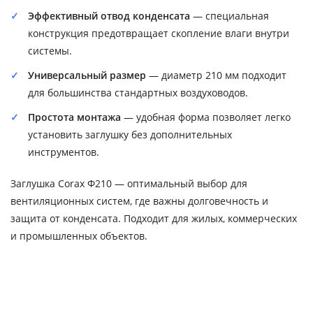
Эффективный отвод конденсата
— специальная
конструкция предотвращает скопление влаги внутри
системы.
Универсальный размер
— диаметр 210 мм подходит
для большинства стандартных воздуховодов.
Простота монтажа
— удобная форма позволяет легко
установить заглушку без дополнительных
инструментов.
Заглушка Corax Ф210 — оптимальный выбор для
вентиляционных систем, где важны долговечность и
защита от конденсата. Подходит для жилых, коммерческих
и промышленных объектов.