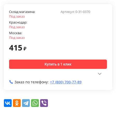
Склад магазина:
Артикул:
0-31-0370
Под заказ
Краснодар:
Под заказ
Москва:
Под заказ
415
₽
Купить в 1 клик
Заказ по телефону:
+7 (800) 700-77-89