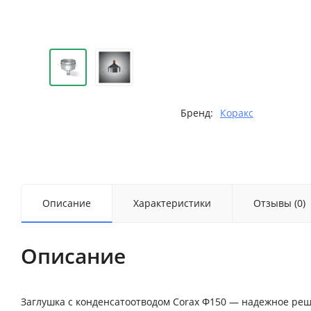
Бренд:
Коракс
Описание
Характеристики
Отзывы (0)
Описание
Заглушка с конденсатоотводом Corax Ф150 — надежное реш