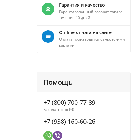
Гарантия и качество
Гарантированный возврат товара
течение 10 дней
On-line оплата на сайте
Оплата производится банковскими
картами
Помощь
+7 (800) 700-77-89
Бесплатно по РФ
+7 (938) 160-60-26