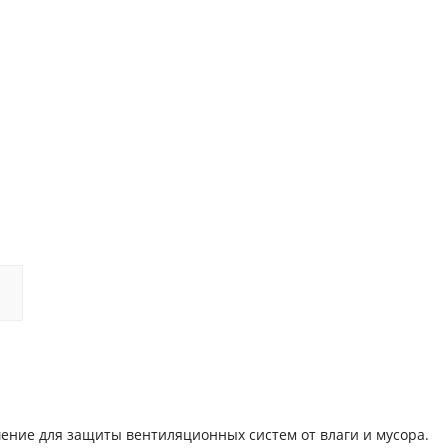
ение для защиты вентиляционных систем от влаги и мусора.