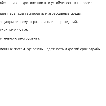
беспечивает долговечность и устойчивость к коррозии.
ет перепады температур и агрессивные среды.
защищая систему от ржавчины и повреждений.
 сечением 150 мм.
нительного инструмента.
нных систем, где важны надежность и долгий срок службы.