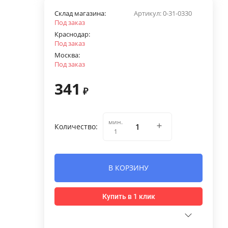
Склад магазина:
Артикул:
0-31-0330
Под заказ
Краснодар:
Под заказ
Москва:
Под заказ
341
₽
мин.
Количество:
1
В КОРЗИНУ
Купить в 1 клик