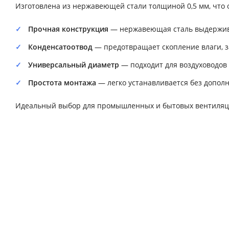
Изготовлена из нержавеющей стали толщиной 0,5 мм, что о
Прочная конструкция
— нержавеющая сталь выдержива
Конденсатоотвод
— предотвращает скопление влаги, 
Универсальный диаметр
— подходит для воздуховодов
Простота монтажа
— легко устанавливается без допол
Идеальный выбор для промышленных и бытовых вентиляцио