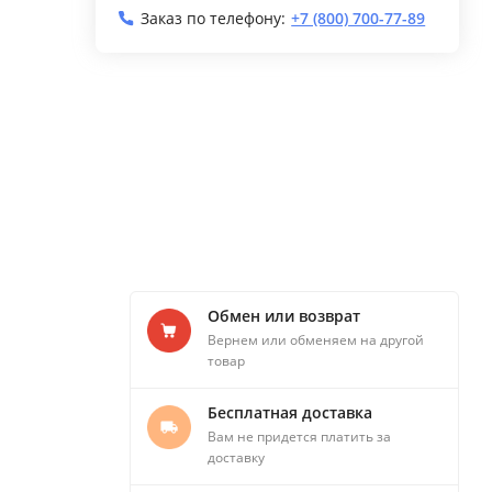
Заказ по телефону:
+7 (800) 700-77-89
Обмен или возврат
Вернем или обменяем на другой
товар
Бесплатная доставка
Вам не придется платить за
доставку