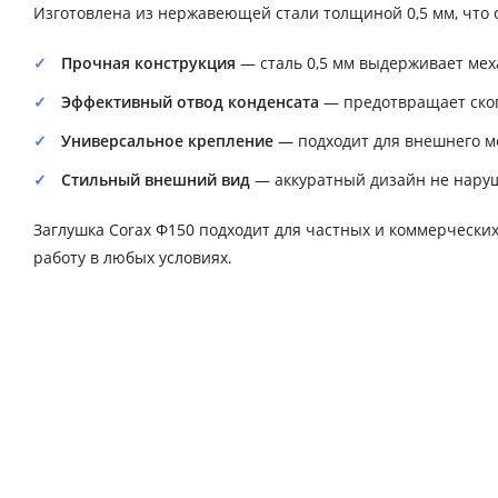
Изготовлена из нержавеющей стали толщиной 0,5 мм, что о
Прочная конструкция
— сталь 0,5 мм выдерживает мех
Эффективный отвод конденсата
— предотвращает скоп
Универсальное крепление
— подходит для внешнего м
Стильный внешний вид
— аккуратный дизайн не наруш
Заглушка Corax Ф150 подходит для частных и коммерчески
работу в любых условиях.