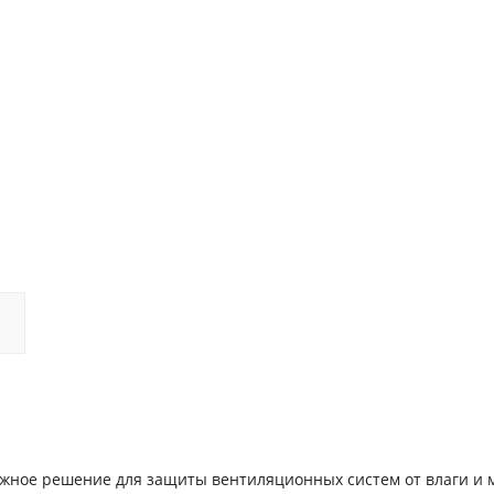
жное решение для защиты вентиляционных систем от влаги и 