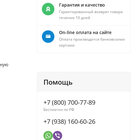
Гарантия и качество
Гарантированный возврат товара
течение 10 дней
On-line оплата на сайте
Оплата производится банковскими
картами
йную
Помощь
+7 (800) 700-77-89
Бесплатно по РФ
+7 (938) 160-60-26