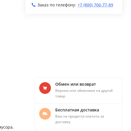
Заказ по телефону:
+7 (800) 700-77-89
Обмен или возврат
Вернем или обменяем на другой
товар
Бесплатная доставка
Вам не придется платить за
доставку
мусора.