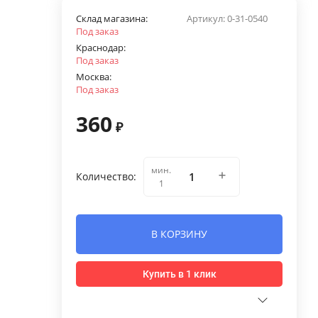
Склад магазина:
Артикул:
0-31-0540
Под заказ
Краснодар:
Под заказ
Москва:
Под заказ
360
₽
мин.
Количество:
1
В КОРЗИНУ
Купить в 1 клик