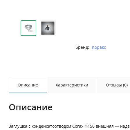
Бренд:
Коракс
Описание
Характеристики
Отзывы (0)
Описание
Заглушка с конденсатоотводом Corax Ф150 внешняя — наде