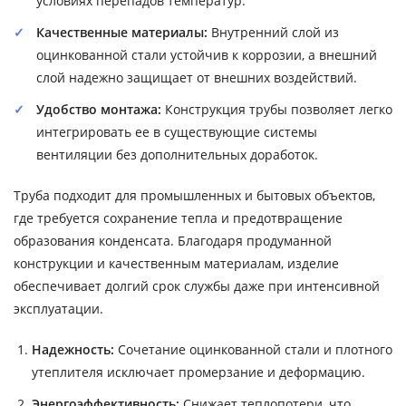
условиях перепадов температур.
Качественные материалы:
Внутренний слой из
оцинкованной стали устойчив к коррозии, а внешний
слой надежно защищает от внешних воздействий.
Удобство монтажа:
Конструкция трубы позволяет легко
интегрировать ее в существующие системы
вентиляции без дополнительных доработок.
Труба подходит для промышленных и бытовых объектов,
где требуется сохранение тепла и предотвращение
образования конденсата. Благодаря продуманной
конструкции и качественным материалам, изделие
обеспечивает долгий срок службы даже при интенсивной
эксплуатации.
Надежность:
Сочетание оцинкованной стали и плотного
утеплителя исключает промерзание и деформацию.
Энергоэффективность:
Снижает теплопотери, что