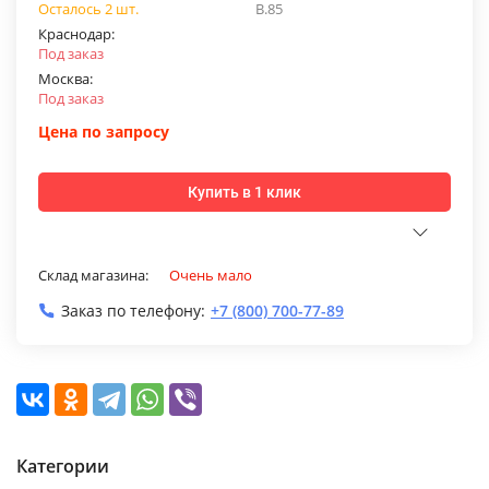
Осталось 2 шт.
В.85
Краснодар:
Под заказ
Москва:
Под заказ
Цена по запросу
Купить в 1 клик
Склад магазина:
Очень мало
Заказ по телефону:
+7 (800) 700-77-89
Категории