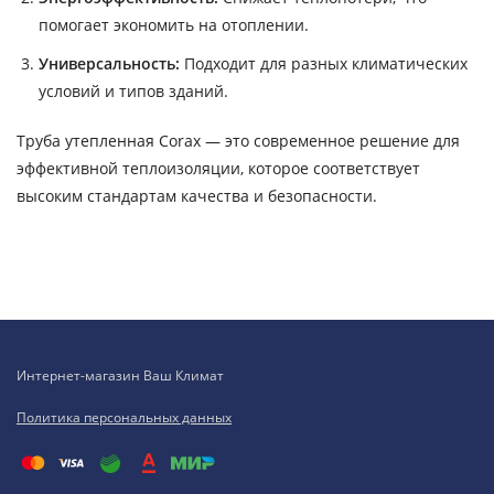
помогает экономить на отоплении.
Универсальность:
Подходит для разных климатических
условий и типов зданий.
Труба утепленная Corax — это современное решение для
эффективной теплоизоляции, которое соответствует
высоким стандартам качества и безопасности.
Интернет-магазин Ваш Климат
Политика персональных данных