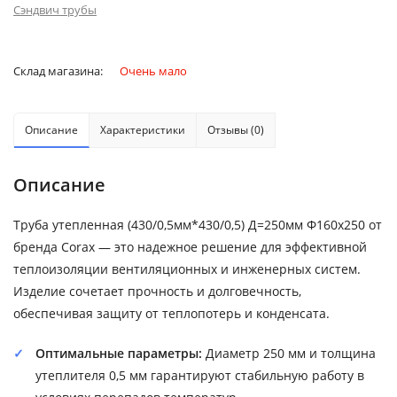
Сэндвич трубы
Склад магазина:
Очень мало
Описание
Характеристики
Отзывы (0)
Описание
Труба утепленная (430/0,5мм*430/0,5) Д=250мм Ф160х250 от
бренда Corax — это надежное решение для эффективной
теплоизоляции вентиляционных и инженерных систем.
Изделие сочетает прочность и долговечность,
обеспечивая защиту от теплопотерь и конденсата.
Оптимальные параметры:
Диаметр 250 мм и толщина
утеплителя 0,5 мм гарантируют стабильную работу в