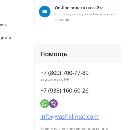
On-line оплата на сайте
Оплата производится банковскими
картами
ния.
кции и
Помощь
+7 (800) 700-77-89
Бесплатно по РФ
+7 (938) 160-60-26
info@vashklimat.com
Если у вас возникли вопросы при