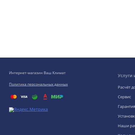
Интернет-магазин Ваш Климат
Услуги 
Политика персональных данных
Расчёт д
Сервис
Гаранти
Установк
Наши ра