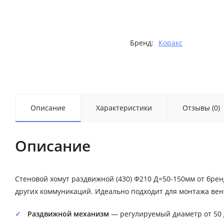
Бренд:
Коракс
Описание
Характеристики
Отзывы (0)
Описание
Стеновой хомут раздвижной (430) Ф210 Д=50-150мм от бре
других коммуникаций. Идеально подходит для монтажа вен
Раздвижной механизм
— регулируемый диаметр от 50 д