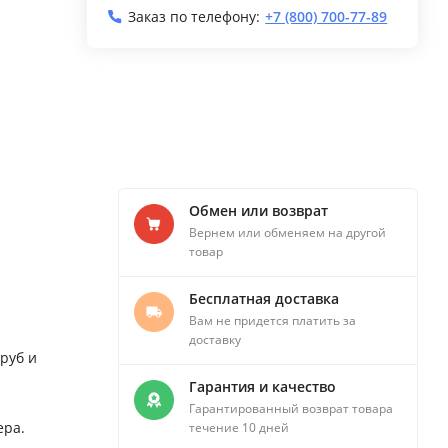
Заказ по телефону:
+7 (800) 700-77-89
Обмен или возврат
Вернем или обменяем на другой
товар
Бесплатная доставка
Вам не придется платить за
доставку
руб и
Гарантия и качество
Гарантированный возврат товара
ера.
течение 10 дней