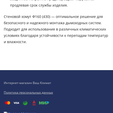
продлевая срок службы изделия.
Стеновой хомут Ф160 (430) — оптимальное решение для
безопасного и надежного монтажа дымоходных систем.
Подходит для использования в различных климатических
условиях благодаря устойчивости к перепадам температур
и влажности.
Интернет-магазин Ваш Климат
Политика персональных данных