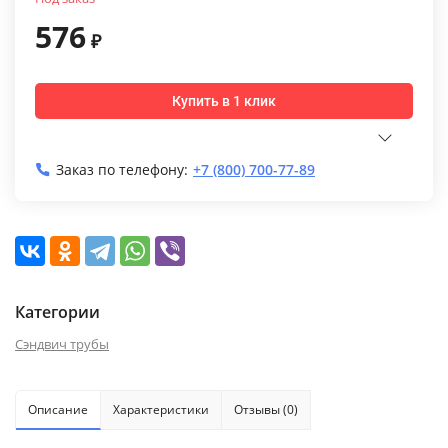
576
₽
Купить в 1 клик
Заказ по телефону:
+7 (800) 700-77-89
Категории
Сэндвич трубы
Описание
Характеристики
Отзывы (0)