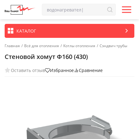
КАТАЛОГ
Главная
/
Всё для отопления
/
Котлы отопления
/
Сэндвич трубы
Стеновой хомут Ф160 (430)
Оставить отзыв
Избранное
Сравнение