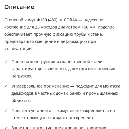
Описание
Стеновой хомут Ф160 (430) от CORAX — надежное
крепление для дымоходов диаметром 160 мм. Изделие
обеспечивает прочную фиксацию трубы к стене,
предотвращая смещение и деформацию при
эксплуатации.
Прочная конструкция из качественной стали
гарантирует долговечность даже при интенсивных
нагрузках.
Универсальное применение — подходит для монтажа
дымоходов в частных домах, банях и промышленных
объектах.
Простота установки — хомут легко закрепляется на
стене с помощью стандартного крепежа.
Защитное покрытие предотвращает коррозию,