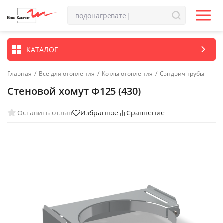
КАТАЛОГ
Главная
/
Всё для отопления
/
Котлы отопления
/
Сэндвич трубы
Стеновой хомут Ф125 (430)
Оставить отзыв
Избранное
Сравнение