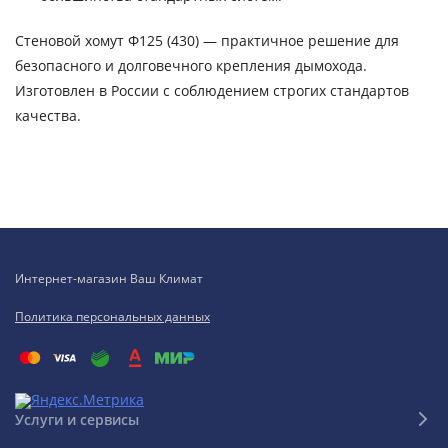
Стеновой хомут Ф125 (430) — практичное решение для
безопасного и долговечного крепления дымохода.
Изготовлен в России с соблюдением строгих стандартов
качества.
Интернет-магазин Ваш Климат
Политика персональных данных
Услуги и сервисы