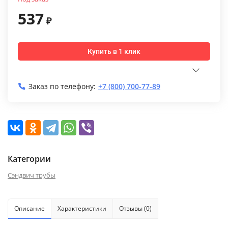
537
₽
Купить в 1 клик
Заказ по телефону:
+7 (800) 700-77-89
Категории
Сэндвич трубы
Описание
Характеристики
Отзывы (0)