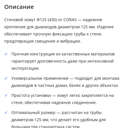
Описание
Стеновой хомут Ф125 (430) от CORAX — надежное
крепление для дымоходов диаметром 125 мм. Изделие
обеспечивает прочную фиксацию трубы к стене,
предотвращая смещение и вибрации.
Прочная конструкция из качественных материалов
гарантирует долговечность даже при интенсивной
эксплуатации.
Универсальное применение — подходит для монтажа
дымоходов в частных домах, банях и других объектах.
Простота установки — хомут легко закрепляется на
стене, обеспечивая надежное соединение.
Оптимальный размер — рассчитан на трубы
диаметром 125 мм, что делает его удобным для
большинства стандартных систем.