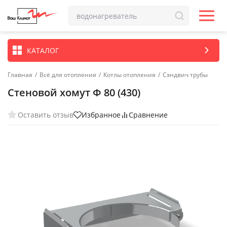
КАТАЛОГ
Главная
/
Всё для отопления
/
Котлы отопления
/
Сэндвич трубы
Стеновой хомут Ф 80 (430)
Оставить отзыв
Избранное
Сравнение