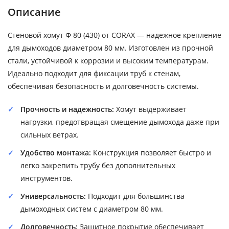
Описание
Стеновой хомут Ф 80 (430) от CORAX — надежное крепление
для дымоходов диаметром 80 мм. Изготовлен из прочной
стали, устойчивой к коррозии и высоким температурам.
Идеально подходит для фиксации труб к стенам,
обеспечивая безопасность и долговечность системы.
Прочность и надежность:
Хомут выдерживает
нагрузки, предотвращая смещение дымохода даже при
сильных ветрах.
Удобство монтажа:
Конструкция позволяет быстро и
легко закрепить трубу без дополнительных
инструментов.
Универсальность:
Подходит для большинства
дымоходных систем с диаметром 80 мм.
Долговечность:
Защитное покрытие обеспечивает