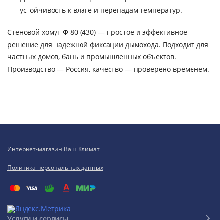
устойчивость к влаге и перепадам температур.
Стеновой хомут Ф 80 (430) — простое и эффективное
решение для надежной фиксации дымохода. Подходит для
частных домов, бань и промышленных объектов.
Производство — Россия, качество — проверено временем.
Интернет-магазин Ваш Климат
Политика персональных данных
Услуги и сервисы