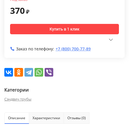
370
₽
Купить в 1 клик
Заказ по телефону:
+7 (800) 700-77-89
Категории
Сэндвич трубы
Описание
Характеристики
Отзывы (0)