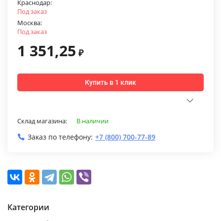
Краснодар:
Под заказ
Москва:
Под заказ
1 351,25
₽
Купить в 1 клик
Склад магазина:
В наличии
Заказ по телефону:
+7 (800) 700-77-89
Категории