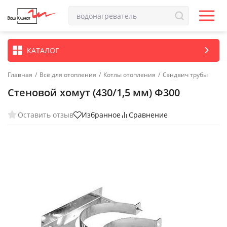
КАТАЛОГ
Главная
/
Всё для отопления
/
Котлы отопления
/
Сэндвич трубы
Стеновой хомут (430/1,5 мм) Ф300
Оставить отзыв
Избранное
Сравнение