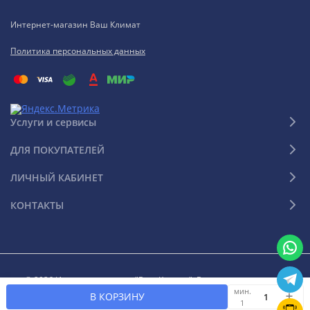
Интернет-магазин Ваш Климат
Политика персональных данных
Услуги и сервисы
ДЛЯ ПОКУПАТЕЛЕЙ
ЛИЧНЫЙ КАБИНЕТ
КОНТАКТЫ
© 2026 Интернет-магазин "Ваш Климат". Все права защищены
мин.
В КОРЗИНУ
1