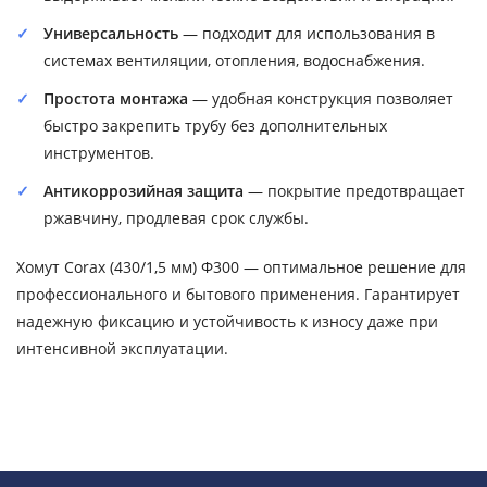
Универсальность
— подходит для использования в
системах вентиляции, отопления, водоснабжения.
Простота монтажа
— удобная конструкция позволяет
быстро закрепить трубу без дополнительных
инструментов.
Антикоррозийная защита
— покрытие предотвращает
ржавчину, продлевая срок службы.
Хомут Corax (430/1,5 мм) Ф300 — оптимальное решение для
профессионального и бытового применения. Гарантирует
надежную фиксацию и устойчивость к износу даже при
интенсивной эксплуатации.