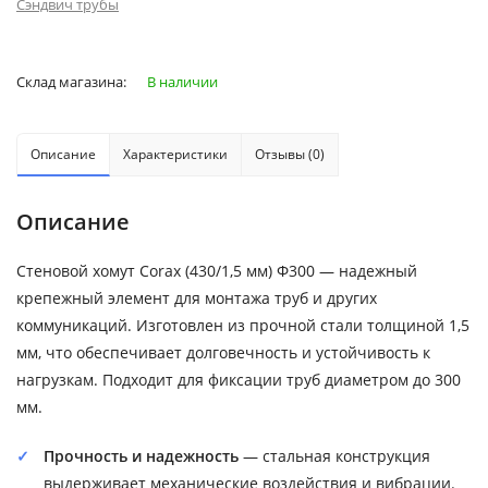
Сэндвич трубы
Склад магазина:
В наличии
Описание
Характеристики
Отзывы (0)
Описание
Стеновой хомут Corax (430/1,5 мм) Ф300 — надежный
крепежный элемент для монтажа труб и других
коммуникаций. Изготовлен из прочной стали толщиной 1,5
мм, что обеспечивает долговечность и устойчивость к
нагрузкам. Подходит для фиксации труб диаметром до 300
мм.
Прочность и надежность
— стальная конструкция
выдерживает механические воздействия и вибрации.