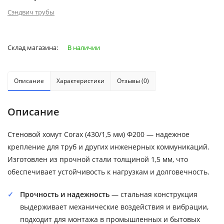
Сэндвич трубы
Склад магазина:
В наличии
Описание
Характеристики
Отзывы (0)
Описание
Стеновой хомут Corax (430/1,5 мм) Ф200 — надежное
крепление для труб и других инженерных коммуникаций.
Изготовлен из прочной стали толщиной 1,5 мм, что
обеспечивает устойчивость к нагрузкам и долговечность.
Прочность и надежность
— стальная конструкция
выдерживает механические воздействия и вибрации,
подходит для монтажа в промышленных и бытовых