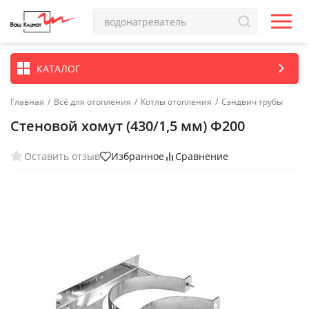
КАТАЛОГ
Главная
/
Всё для отопления
/
Котлы отопления
/
Сэндвич трубы
Стеновой хомут (430/1,5 мм) Ф200
Оставить отзыв
Избранное
Сравнение