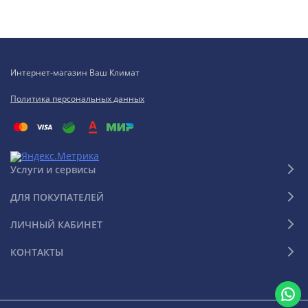
Интернет-магазин Ваш Климат
Политика персональных данных
Услуги и сервисы
ДЛЯ ПОКУПАТЕЛЕЙ
ЛИЧНЫЙ КАБИНЕТ
КОНТАКТЫ