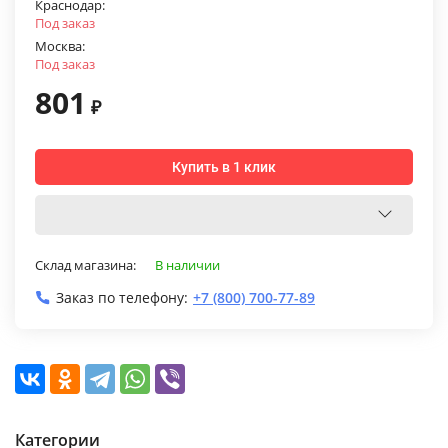
Краснодар:
Под заказ
Москва:
Под заказ
801
₽
Купить в 1 клик
Склад магазина:
В наличии
Заказ по телефону:
+7 (800) 700-77-89
Категории