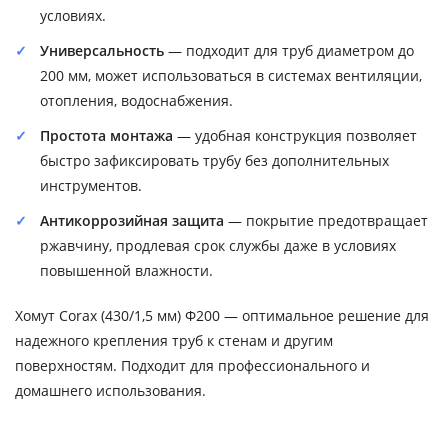
условиях.
Универсальность
— подходит для труб диаметром до
200 мм, может использоваться в системах вентиляции,
отопления, водоснабжения.
Простота монтажа
— удобная конструкция позволяет
быстро зафиксировать трубу без дополнительных
инструментов.
Антикоррозийная защита
— покрытие предотвращает
ржавчину, продлевая срок службы даже в условиях
повышенной влажности.
Хомут Corax (430/1,5 мм) Ф200 — оптимальное решение для
надежного крепления труб к стенам и другим
поверхностям. Подходит для профессионального и
домашнего использования.