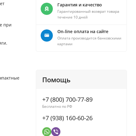
ет
Гарантия и качество
Гарантированный возврат товара
течение 10 дней
е при
On-line оплата на сайте
Оплата производится банковскими
яги.
картами
омпактные
Помощь
+7 (800) 700-77-89
Бесплатно по РФ
+7 (938) 160-60-26