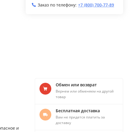
Заказ по телефону:
+7 (800) 700-77-89
Обмен или возврат
Вернем или обменяем на другой
товар
Бесплатная доставка
Вам не придется платить за
доставку
опасное и