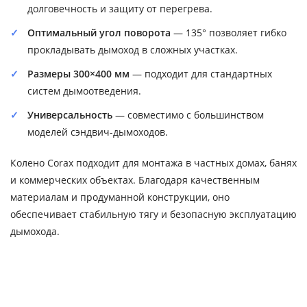
долговечность и защиту от перегрева.
Оптимальный угол поворота
— 135° позволяет гибко
прокладывать дымоход в сложных участках.
Размеры 300×400 мм
— подходит для стандартных
систем дымоотведения.
Универсальность
— совместимо с большинством
моделей сэндвич-дымоходов.
Колено Corax подходит для монтажа в частных домах, банях
и коммерческих объектах. Благодаря качественным
материалам и продуманной конструкции, оно
обеспечивает стабильную тягу и безопасную эксплуатацию
дымохода.