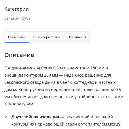
Категории
Сэндвич трубы
Описание
Характеристики
Отзывы (0)
Описание
Сэндвич-дымоход Corax 0,5 м с диаметром 180 мм и
внешним контуром 280 мм — надежное решение для
безопасного отвода дыма в банях, коттеджах и частных
домах. Конструкция из нержавеющей стали толщиной 0,5
мм обеспечивает долговечность и устойчивость к высоким
температурам.
Двухслойная изоляция
— внутренний и внешний
контуры из нержавеющей стали с утеплителем между