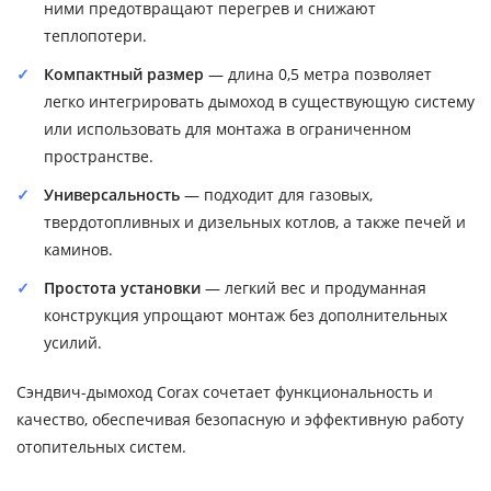
ними предотвращают перегрев и снижают
теплопотери.
Компактный размер
— длина 0,5 метра позволяет
легко интегрировать дымоход в существующую систему
или использовать для монтажа в ограниченном
пространстве.
Универсальность
— подходит для газовых,
твердотопливных и дизельных котлов, а также печей и
каминов.
Простота установки
— легкий вес и продуманная
конструкция упрощают монтаж без дополнительных
усилий.
Сэндвич-дымоход Corax сочетает функциональность и
качество, обеспечивая безопасную и эффективную работу
отопительных систем.