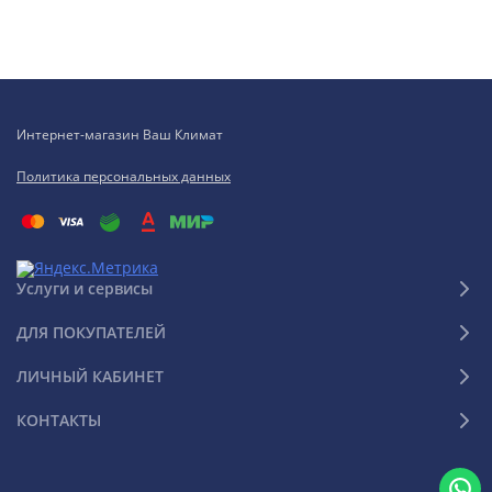
Интернет-магазин Ваш Климат
Политика персональных данных
Услуги и сервисы
ДЛЯ ПОКУПАТЕЛЕЙ
ЛИЧНЫЙ КАБИНЕТ
КОНТАКТЫ