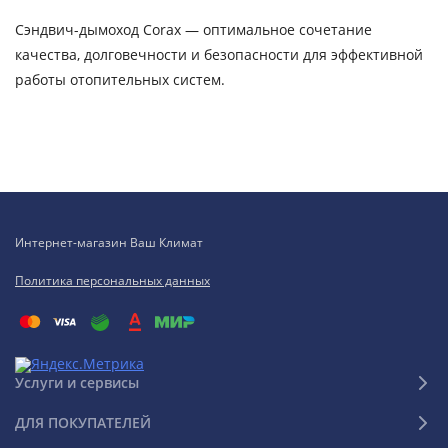
Сэндвич-дымоход Corax — оптимальное сочетание
качества, долговечности и безопасности для эффективной
работы отопительных систем.
Интернет-магазин Ваш Климат
Политика персональных данных
Услуги и сервисы
ДЛЯ ПОКУПАТЕЛЕЙ