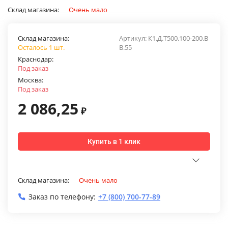
Склад магазина:
Очень мало
Склад магазина:
Артикул:
К1.Д.Т500.100-200.В
Осталось 1 шт.
В.55
Краснодар:
Под заказ
Москва:
Под заказ
2 086,25
₽
Купить в 1 клик
Склад магазина:
Очень мало
Заказ по телефону:
+7 (800) 700-77-89