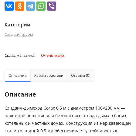
Категории
Сэндвич трубы
Склад магазина:
Очень мало
Описание
Характеристики
Отзывы (0)
Описание
Сэндвич-дымоход Corax 0,5 м с диаметром 100×200 мм —
надежное решение для безопасного отвода дыма в банях,
котельных и частных домах. Конструкция из нержавеющей
стали толщиной 0,5 мм обеспечивает устойчивость к