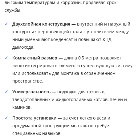
высоким температурам и коррозии, продлевая срок
службы.
Двухслойная конструкция
— внутренний и наружный
контуры из нержавеющей стали с утеплителем между
ними уменьшают конденсат и повышают КПД
дымохода.
Компактный размер
— длина 0,5 метра позволяет
легко интегрировать элемент в существующую систему
или использовать для монтажа в ограниченном
пространстве.
Универсальность
— подходит для газовых,
твердотопливных и жидкотопливных котлов, печей и
каминов.
Простота установки
— за счет легкого веса и
продуманной конструкции монтаж не требует
специальных навыков.