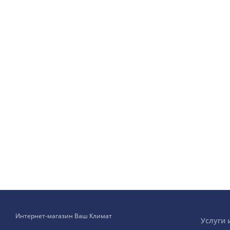
Интернет-магазин Ваш Климат
Услуги 