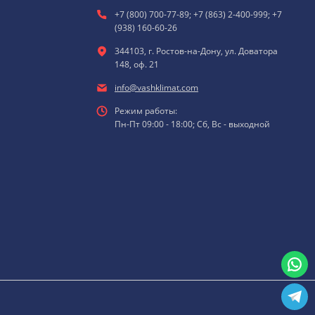
+7 (800) 700-77-89; +7 (863) 2-400-999; +7
(938) 160-60-26
344103, г. Ростов-на-Дону, ул. Доватора
148, оф. 21
info@vashklimat.com
Режим работы:
Пн-Пт 09:00 - 18:00; Сб, Вс - выходной