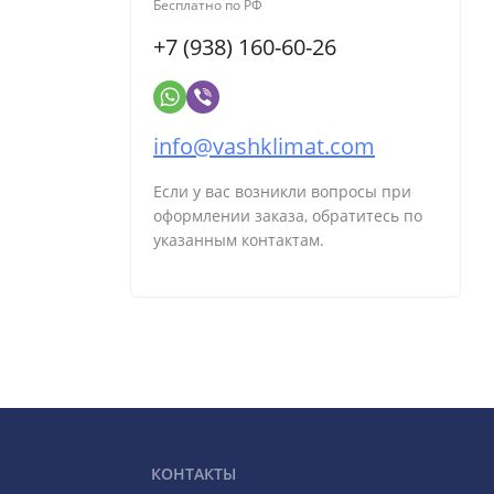
Бесплатно по РФ
+7 (938) 160-60-26
info@vashklimat.com
Если у вас возникли вопросы при
оформлении заказа, обратитесь по
указанным контактам.
КОНТАКТЫ