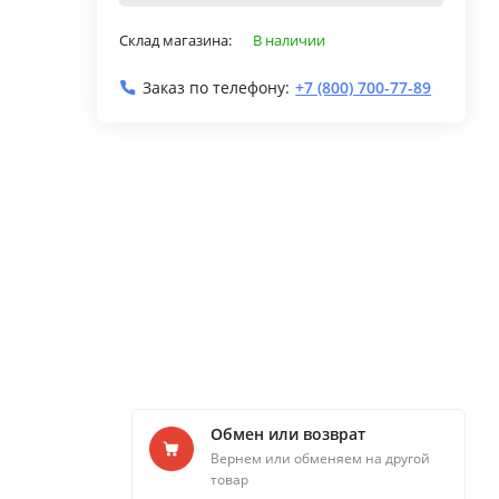
Склад магазина:
В наличии
Заказ по телефону:
+7 (800) 700-77-89
Обмен или возврат
Вернем или обменяем на другой
товар