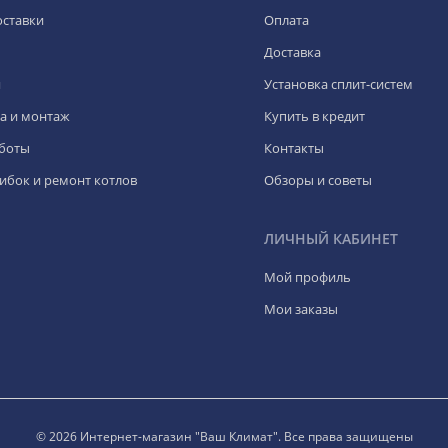
оставки
Оплата
Доставка
я
Установка сплит-систем
а и монтаж
Купить в кредит
боты
Контакты
ибок и ремонт котлов
Обзоры и советы
ЛИЧНЫЙ КАБИНЕТ
Мой профиль
Мои заказы
© 2026 Интернет-магазин "Ваш Климат". Все права защищены