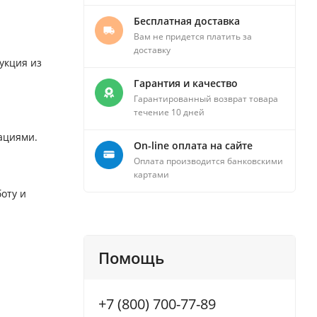
Бесплатная доставка
Вам не придется платить за
доставку
укция из
Гарантия и качество
Гарантированный возврат товара
течение 10 дней
ациями.
On-line оплата на сайте
Оплата производится банковскими
картами
оту и
Помощь
+7 (800) 700-77-89