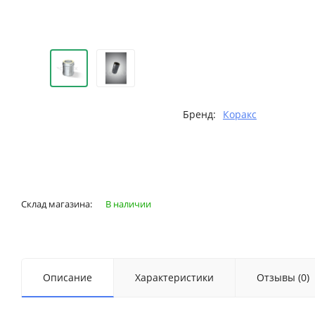
Бренд:
Коракс
Склад магазина:
В наличии
Описание
Характеристики
Отзывы (0)