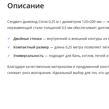
Описание
Сэндвич-дымоход Corax 0,25 м с диаметром 120×200 мм — н
нержавеющей стали толщиной 0,5 мм обеспечивает долгов
Двойные стенки
— внутренний и внешний контуры из 
Компактный размер
— длина 0,25 метра позволяет ле
Универсальность
— подходит для бань, котлов, печей и
Благодаря качественным материалам и продуманной конст
снижает риск возгорания. Идеальный выбор для тех, кто це