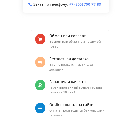
Заказ по телефону:
+7 (800) 700-77-89
Обмен или возврат
Вернем или обменяем на другой
товар
Бесплатная доставка
Вам не придется платить за
доставку
Гарантия и качество
Гарантированный возврат товара
течение 10 дней
On-line оплата на сайте
Оплата производится банковскими
картами