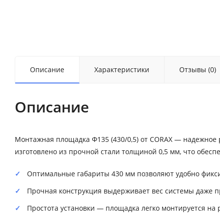
Описание
Характеристики
Отзывы (0)
Описание
Монтажная площадка Ф135 (430/0,5) от CORAX — надежное
изготовлено из прочной стали толщиной 0,5 мм, что обеспе
Оптимальные габариты 430 мм позволяют удобно фикс
Прочная конструкция выдерживает вес системы даже п
Простота установки — площадка легко монтируется на