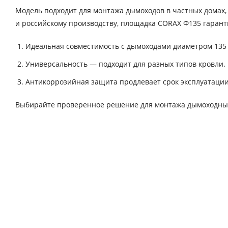
Модель подходит для монтажа дымоходов в частных домах,
и российскому производству, площадка CORAX Ф135 гарант
Идеальная совместимость с дымоходами диаметром 135
Универсальность — подходит для разных типов кровли.
Антикоррозийная защита продлевает срок эксплуатации
Выбирайте проверенное решение для монтажа дымоходных 