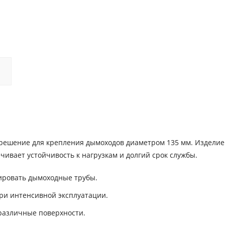
 решение для крепления дымоходов диаметром 135 мм. Изделие
чивает устойчивость к нагрузкам и долгий срок службы.
ировать дымоходные трубы.
ри интенсивной эксплуатации.
 различные поверхности.