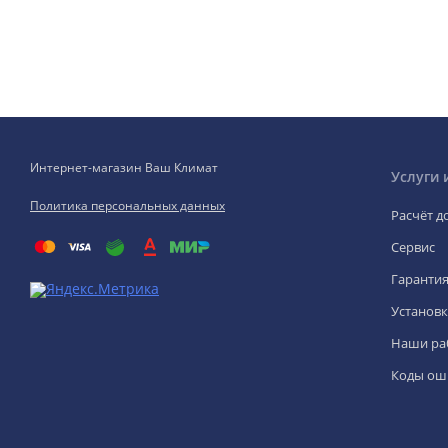
Интернет-магазин Ваш Климат
Услуги 
Политика персональных данных
Расчёт д
Сервис
Гаранти
Установк
Наши ра
Коды ош