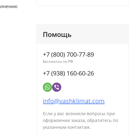
полнению
Помощь
+7 (800) 700-77-89
Бесплатно по РФ
+7 (938) 160-60-26
info@vashklimat.com
Если у вас возникли вопросы при
оформлении заказа, обратитесь по
указанным контактам.