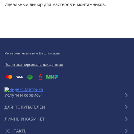
Идеальный выбор для мастеров и монтажников.
Интернет-магазин Ваш Климат
Политика персональных данных
Услуги и сервисы
ДЛЯ ПОКУПАТЕЛЕЙ
ЛИЧНЫЙ КАБИНЕТ
КОНТАКТЫ