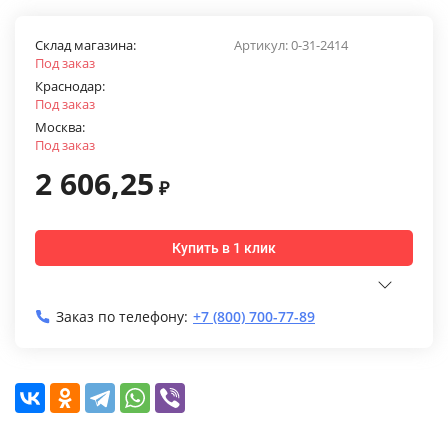
Склад магазина:
Артикул:
0-31-2414
Под заказ
Краснодар:
Под заказ
Москва:
Под заказ
2 606,25
₽
Купить в 1 клик
Заказ по телефону:
+7 (800) 700-77-89