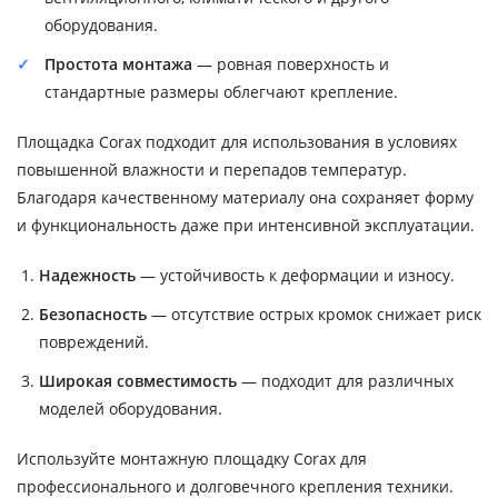
оборудования.
Простота монтажа
— ровная поверхность и
стандартные размеры облегчают крепление.
Площадка Corax подходит для использования в условиях
повышенной влажности и перепадов температур.
Благодаря качественному материалу она сохраняет форму
и функциональность даже при интенсивной эксплуатации.
Надежность
— устойчивость к деформации и износу.
Безопасность
— отсутствие острых кромок снижает риск
повреждений.
Широкая совместимость
— подходит для различных
моделей оборудования.
Используйте монтажную площадку Corax для
профессионального и долговечного крепления техники.