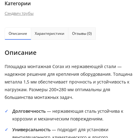
Категории
Сэндвич трубы
Описание
Характеристики
Отзывы (0)
Описание
Площадка монтажная Corax из нержавеющей стали —
надежное решение для крепления оборудования. Толщина
металла 1,5 мм обеспечивает прочность и устойчивость к
нагрузкам. Размеры 200×280 мм оптимальны для
большинства монтажных задач.
Долговечность
— нержавеющая сталь устойчива к
коррозии и механическим повреждениям.
Универсальность
— подходит для установки
вентиляционного, климатического и другого