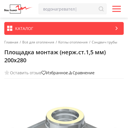
КАТАЛОГ
Главная
/
Всё для отопления
/
Котлы отопления
/
Сэндвич трубы
Площадка монтаж (нерж.ст.1,5 мм)
200х280
Оставить отзыв
Избранное
Сравнение