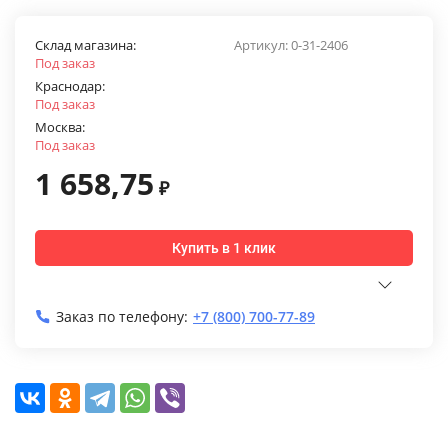
Склад магазина:
Артикул:
0-31-2406
Под заказ
Краснодар:
Под заказ
Москва:
Под заказ
1 658,75
₽
Купить в 1 клик
Заказ по телефону:
+7 (800) 700-77-89