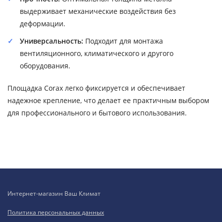
выдерживает механические воздействия без
деформации.
Универсальность:
Подходит для монтажа
вентиляционного, климатического и другого
оборудования.
Площадка Corax легко фиксируется и обеспечивает
надежное крепление, что делает ее практичным выбором
для профессионального и бытового использования.
Интернет-магазин Ваш Климат
Политика персональных данных