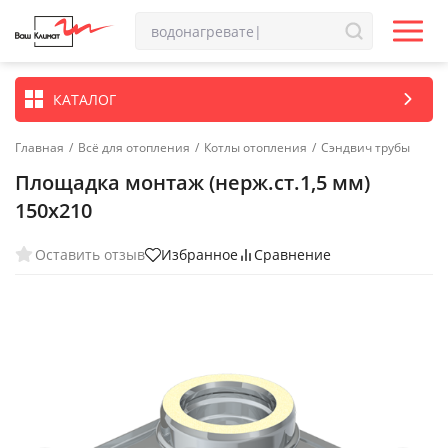
КАТАЛОГ
Главная
/
Всё для отопления
/
Котлы отопления
/
Сэндвич трубы
Площадка монтаж (нерж.ст.1,5 мм)
150х210
Оставить отзыв
Избранное
Сравнение