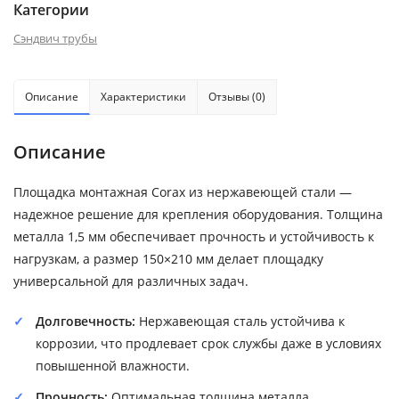
Категории
Сэндвич трубы
Описание
Характеристики
Отзывы (0)
Описание
Площадка монтажная Corax из нержавеющей стали —
надежное решение для крепления оборудования. Толщина
металла 1,5 мм обеспечивает прочность и устойчивость к
нагрузкам, а размер 150×210 мм делает площадку
универсальной для различных задач.
Долговечность:
Нержавеющая сталь устойчива к
коррозии, что продлевает срок службы даже в условиях
повышенной влажности.
Прочность:
Оптимальная толщина металла