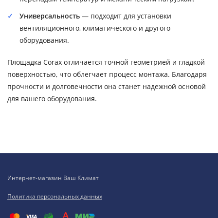
Универсальность
— подходит для установки
вентиляционного, климатического и другого
оборудования.
Площадка Corax отличается точной геометрией и гладкой
поверхностью, что облегчает процесс монтажа. Благодаря
прочности и долговечности она станет надежной основой
для вашего оборудования.
Интернет-магазин Ваш Климат
Политика персональных данных