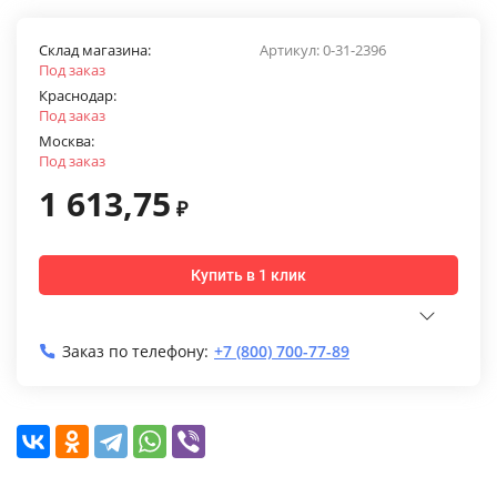
Склад магазина:
Артикул:
0-31-2396
Под заказ
Краснодар:
Под заказ
Москва:
Под заказ
1 613,75
₽
Купить в 1 клик
Заказ по телефону:
+7 (800) 700-77-89