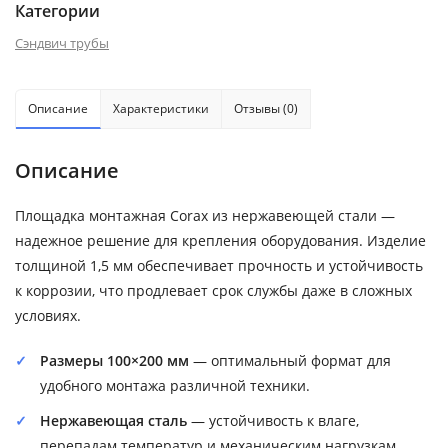
Категории
Сэндвич трубы
Описание
Характеристики
Отзывы (0)
Описание
Площадка монтажная Corax из нержавеющей стали —
надежное решение для крепления оборудования. Изделие
толщиной 1,5 мм обеспечивает прочность и устойчивость
к коррозии, что продлевает срок службы даже в сложных
условиях.
Размеры 100×200 мм
— оптимальный формат для
удобного монтажа различной техники.
Нержавеющая сталь
— устойчивость к влаге,
перепадам температур и механическим нагрузкам.