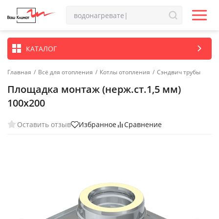
КАТАЛОГ
Главная
/
Всё для отопления
/
Котлы отопления
/
Сэндвич трубы
Площадка монтаж (нерж.ст.1,5 мм)
100х200
Оставить отзыв
Избранное
Сравнение