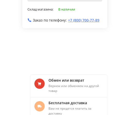
Склад магазина:
В наличии
Заказ по телефону:
+7 (800) 700-77-89
Обмен или возврат
Вернем или обменяем на другой
товар
Бесплатная доставка
Вам не придется платить за
доставку