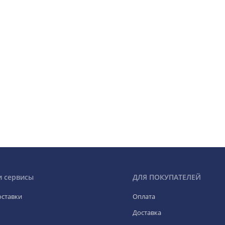
и сервисы
ДЛЯ ПОКУПАТЕЛЕЙ
оставки
Оплата
Доставка