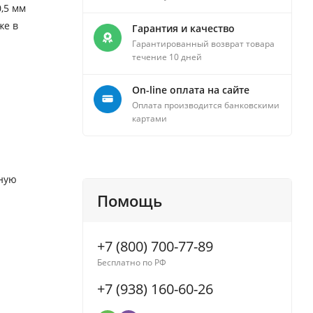
,5 мм
же в
Гарантия и качество
Гарантированный возврат товара
течение 10 дней
On-line оплата на сайте
Оплата производится банковскими
картами
жную
Помощь
+7 (800) 700-77-89
Бесплатно по РФ
+7 (938) 160-60-26