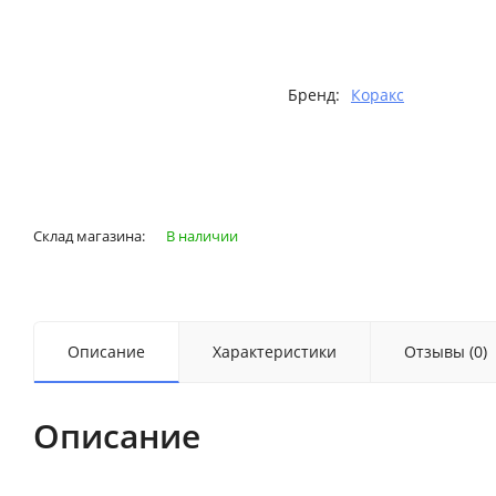
Бренд:
Коракс
Склад магазина:
В наличии
Описание
Характеристики
Отзывы (0)
Описание