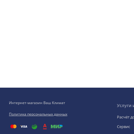
Интернет-магазин Ваш Климат
Услуги 
Политика персональных данных
Расчёт д
Сервис