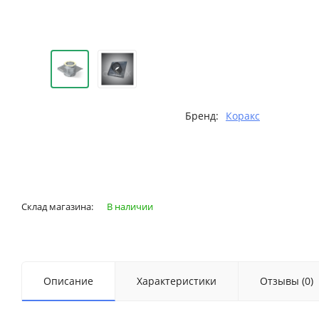
Бренд:
Коракс
Склад магазина:
В наличии
Описание
Характеристики
Отзывы (0)