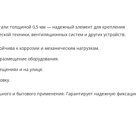
тали толщиной 0,5 мм — надежный элемент для крепления
ской техники, вентиляционных систем и других устройств.
йчива к коррозии и механическим нагрузкам.
 размещение оборудования.
ещениях и на улице.
овку.
ьного и бытового применения. Гарантирует надежную фиксаци