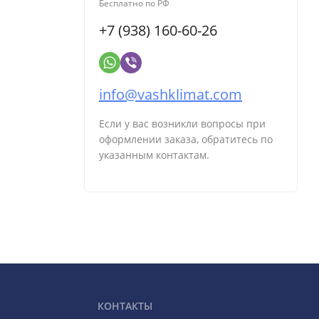
Бесплатно по РФ
+7 (938) 160-60-26
info@vashklimat.com
Если у вас возникли вопросы при
оформлении заказа, обратитесь по
указанным контактам.
КОНТАКТЫ