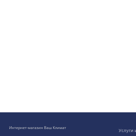
Интернет-магазин Ваш Климат
Услуги 