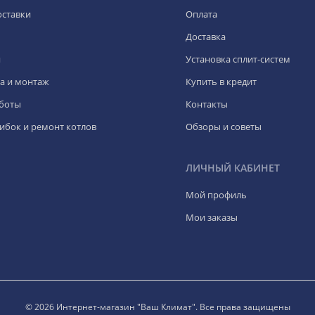
оставки
Оплата
Доставка
я
Установка сплит-систем
а и монтаж
Купить в кредит
боты
Контакты
ибок и ремонт котлов
Обзоры и советы
ЛИЧНЫЙ КАБИНЕТ
Мой профиль
Мои заказы
© 2026 Интернет-магазин "Ваш Климат". Все права защищены