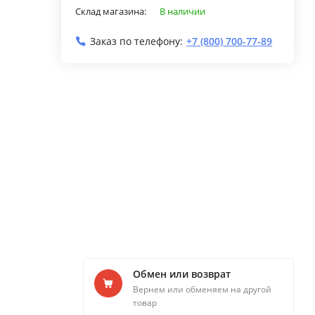
Склад магазина:
В наличии
Заказ по телефону:
+7 (800) 700-77-89
Обмен или возврат
Вернем или обменяем на другой
товар