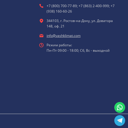
+7 (800) 700-77-89; +7 (863) 2-400-999; +7
(938) 160-60-26
344103, г. Ростов-на-Дону, ул. Доватора
148, оф. 21
info@vashklimat.com
Режим работы:
Пн-Пт 09:00 - 18:00; Сб, Вс - выходной