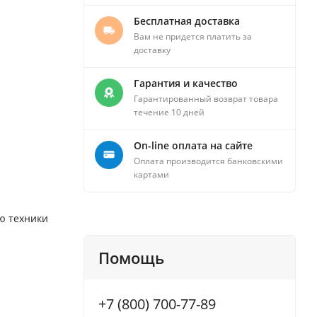
Бесплатная доставка
Вам не придется платить за
доставку
Гарантия и качество
Гарантированный возврат товара
течение 10 дней
On-line оплата на сайте
Оплата производится банковскими
картами
ю техники
Помощь
+7 (800) 700-77-89