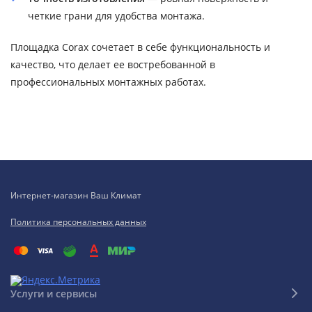
четкие грани для удобства монтажа.
Площадка Corax сочетает в себе функциональность и
качество, что делает ее востребованной в
профессиональных монтажных работах.
Интернет-магазин Ваш Климат
Политика персональных данных
Услуги и сервисы