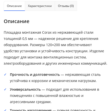
Описание
Характеристики
Отзывы (0)
Описание
Площадка монтажная Corax из нержавеющей стали
толщиной 0,5 мм — надежное решение для крепления
оборудования. Размеры 120×200 мм обеспечивают
удобство установки и устойчивость конструкции. Изделие
подходит для монтажа вентиляционных систем,
электрооборудования и других инженерных коммуникаций.
Прочность и долговечность
— нержавеющая сталь
устойчива к коррозии и механическим нагрузкам.
Универсальность
— подходит для использования в
помещениях с повышенной влажностью и
агрессивными средами.
Точность изготовления
— ровная поверхность и