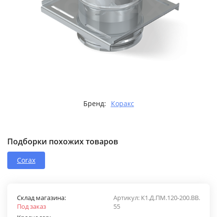
Бренд:
Коракс
Подборки похожих товаров
Corax
Склад магазина:
Артикул:
К1.Д.ПМ.120-200.ВВ.
Под заказ
55