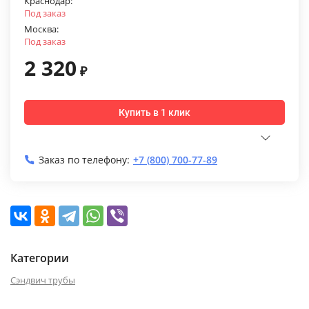
Краснодар:
Под заказ
Москва:
Под заказ
2 320
₽
Купить в 1 клик
Заказ по телефону:
+7 (800) 700-77-89
Категории
Сэндвич трубы