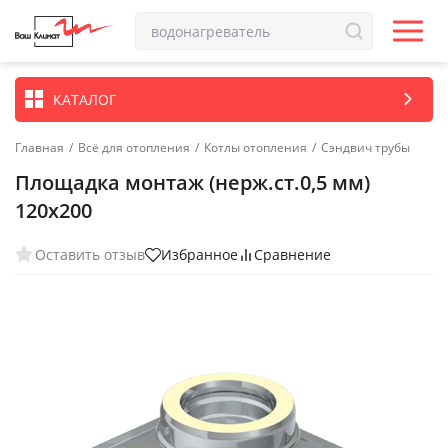
КАТАЛОГ
Главная
/
Всё для отопления
/
Котлы отопления
/
Сэндвич трубы
Площадка монтаж (нерж.ст.0,5 мм)
120х200
Оставить отзыв
Избранное
Сравнение