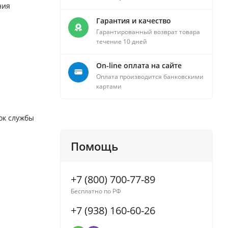
ния
Гарантия и качество
Гарантированный возврат товара
течение 10 дней
On-line оплата на сайте
Оплата производится банковскими
картами
ок службы
Помощь
+7 (800) 700-77-89
Бесплатно по РФ
+7 (938) 160-60-26