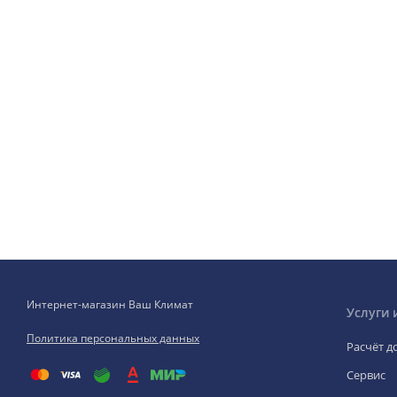
Интернет-магазин Ваш Климат
Услуги 
Политика персональных данных
Расчёт д
Сервис