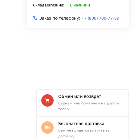
Склад магазина:
В наличии
Заказ по телефону:
+7 (800) 700-77-89
Обмен или возврат
Вернем или обменяем на другой
товар
Бесплатная доставка
Вам не придется платить за
доставку