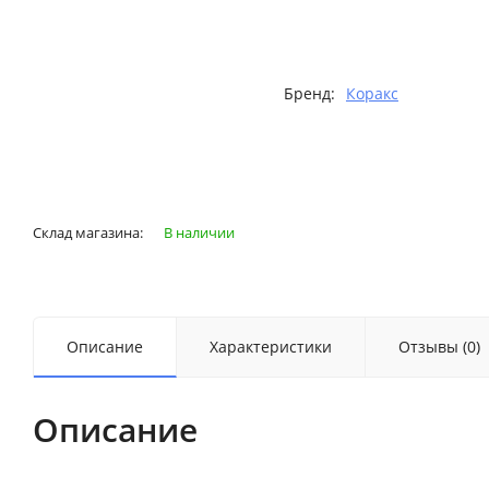
Бренд:
Коракс
Склад магазина:
В наличии
Описание
Характеристики
Отзывы (0)
Описание