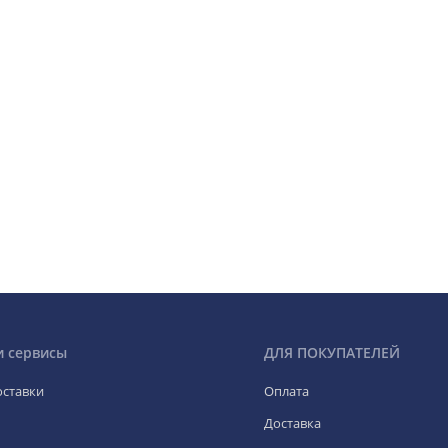
и сервисы
ДЛЯ ПОКУПАТЕЛЕЙ
оставки
Оплата
Доставка