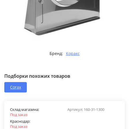
Бренд:
Коракс
Подборки похожих товаров
Corax
Склад магазина:
Артикул:
160-31-1300
Под заказ
Краснодар:
Под заказ