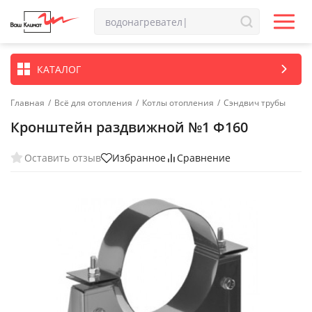
КАТАЛОГ
Главная
/
Всё для отопления
/
Котлы отопления
/
Сэндвич трубы
Кронштейн раздвижной №1 Ф160
Оставить отзыв
Избранное
Сравнение