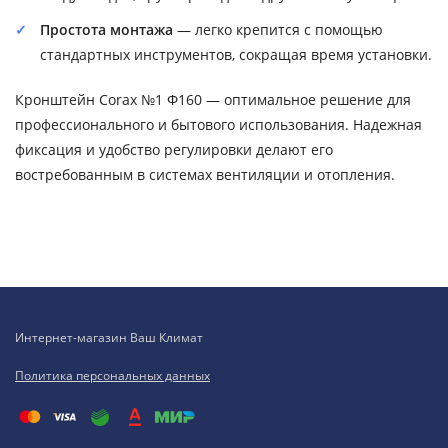
Простота монтажа
— легко крепится с помощью
стандартных инструментов, сокращая время установки.
Кронштейн Corax №1 Ф160 — оптимальное решение для
профессионального и бытового использования. Надежная
фиксация и удобство регулировки делают его
востребованным в системах вентиляции и отопления.
Интернет-магазин Ваш Климат
Политика персональных данных