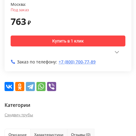
Москва:
Под заказ
763
₽
Купить в 1 клик
Заказ по телефону:
+7 (800) 700-77-89
Категории
Сэндвич трубы
Описание
Характеристики
Отзывы (0)