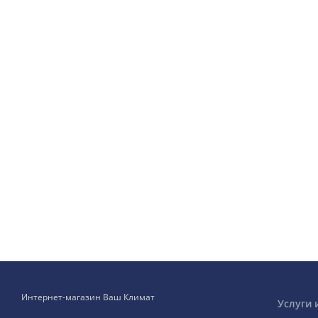
Интернет-магазин Ваш Климат
Услуги 