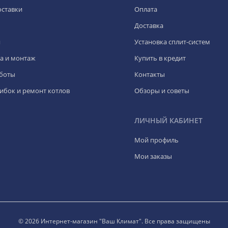
оставки
Оплата
Доставка
я
Установка сплит-систем
а и монтаж
Купить в кредит
боты
Контакты
ибок и ремонт котлов
Обзоры и советы
ЛИЧНЫЙ КАБИНЕТ
Мой профиль
Мои заказы
© 2026 Интернет-магазин "Ваш Климат". Все права защищены