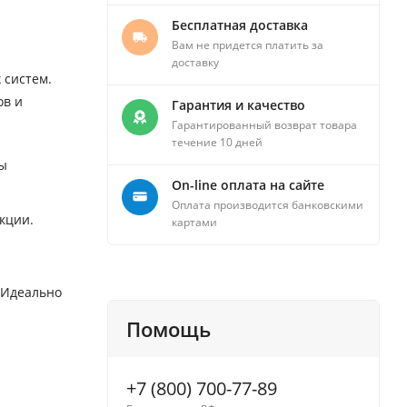
Бесплатная доставка
Вам не придется платить за
доставку
 систем.
ов и
Гарантия и качество
Гарантированный возврат товара
течение 10 дней
бы
On-line оплата на сайте
Оплата производится банковскими
кции.
картами
 Идеально
Помощь
+7 (800) 700-77-89