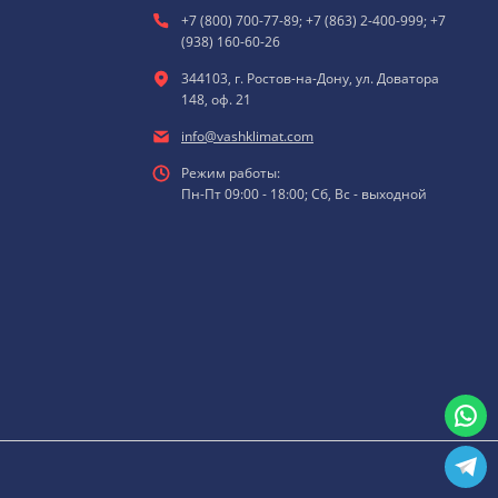
+7 (800) 700-77-89; +7 (863) 2-400-999; +7
(938) 160-60-26
344103, г. Ростов-на-Дону, ул. Доватора
148, оф. 21
info@vashklimat.com
Режим работы:
Пн-Пт 09:00 - 18:00; Сб, Вс - выходной