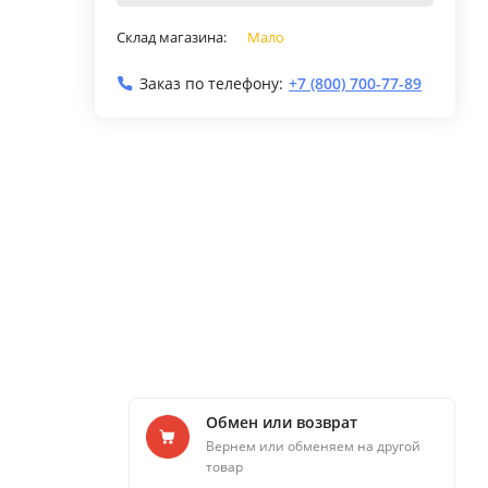
Склад магазина:
Мало
Заказ по телефону:
+7 (800) 700-77-89
Обмен или возврат
Вернем или обменяем на другой
товар