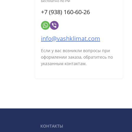
Бесплатно по РФ
+7 (938) 160-60-26
info@vashklimat.com
Если у вас возникли вопросы при
оформлении заказа, обратитесь по
указанным контактам.
КОНТАКТЫ