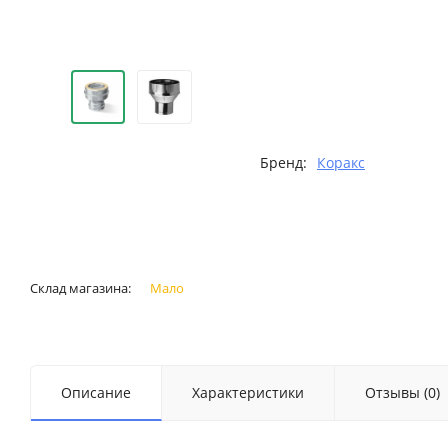
Бренд:
Коракс
Склад магазина:
Мало
Описание
Характеристики
Отзывы (0)