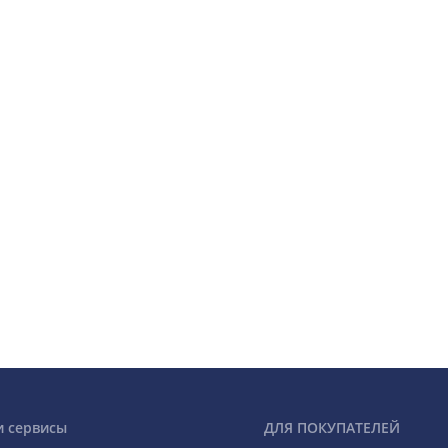
и сервисы
ДЛЯ ПОКУПАТЕЛЕЙ