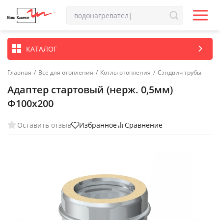
КАТАЛОГ
Главная
/
Всё для отопления
/
Котлы отопления
/
Сэндвич трубы
Адаптер стартовый (нерж. 0,5мм)
Ф100х200
Оставить отзыв
Избранное
Сравнение