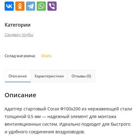
Категории
Сэндвич трубы
Склад магазина:
Мало
Описание
Характеристики
Отзывы (0)
Описание
Адаптер стартовый Corax Ф100х200 из нержавеющей стали
толщиной 0,5 мм — надежный элемент для монтажа
вентиляционных систем. Идеально подходит для быстрого
и удобного соединения воздуховодов.