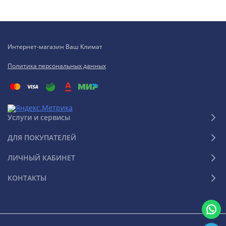
Интернет-магазин Ваш Климат
Политика персональных данных
Услуги и сервисы
ДЛЯ ПОКУПАТЕЛЕЙ
ЛИЧНЫЙ КАБИНЕТ
КОНТАКТЫ