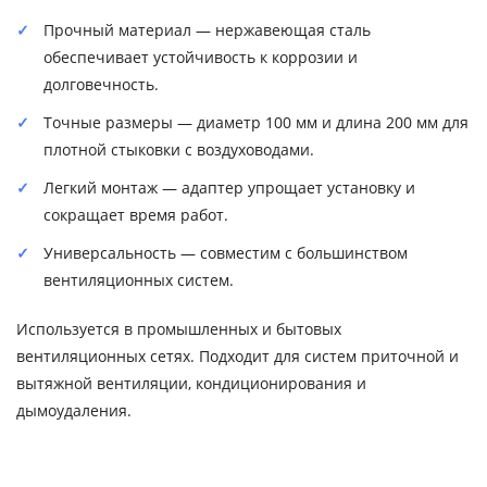
Прочный материал — нержавеющая сталь
обеспечивает устойчивость к коррозии и
долговечность.
Точные размеры — диаметр 100 мм и длина 200 мм для
плотной стыковки с воздуховодами.
Легкий монтаж — адаптер упрощает установку и
сокращает время работ.
Универсальность — совместим с большинством
вентиляционных систем.
Используется в промышленных и бытовых
вентиляционных сетях. Подходит для систем приточной и
вытяжной вентиляции, кондиционирования и
дымоудаления.