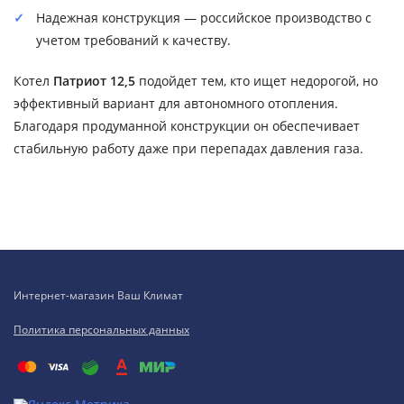
Надежная конструкция — российское производство с
учетом требований к качеству.
Котел
Патриот 12,5
подойдет тем, кто ищет недорогой, но
эффективный вариант для автономного отопления.
Благодаря продуманной конструкции он обеспечивает
стабильную работу даже при перепадах давления газа.
Интернет-магазин Ваш Климат
Политика персональных данных