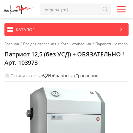
КАТАЛОГ
Главная
/
Всё для отопления
/
Котлы отопления
/
Парапетные газовые
Патриот 12,5 (без УСД) + ОБЯЗАТЕЛЬНО !
Арт. 103973
Оставить отзыв
Избранное
Сравнение