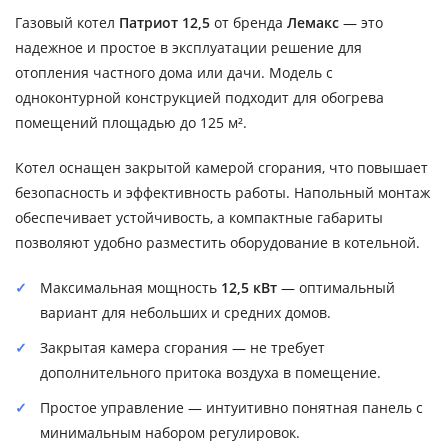
Газовый котел
Патриот 12,5
от бренда
Лемакс
— это
надежное и простое в эксплуатации решение для
отопления частного дома или дачи. Модель с
одноконтурной конструкцией подходит для обогрева
помещений площадью до 125 м².
Котел оснащен закрытой камерой сгорания, что повышает
безопасность и эффективность работы. Напольный монтаж
обеспечивает устойчивость, а компактные габариты
позволяют удобно разместить оборудование в котельной.
Максимальная мощность
12,5 кВт
— оптимальный
вариант для небольших и средних домов.
Закрытая камера сгорания — не требует
дополнительного притока воздуха в помещение.
Простое управление — интуитивно понятная панель с
минимальным набором регулировок.