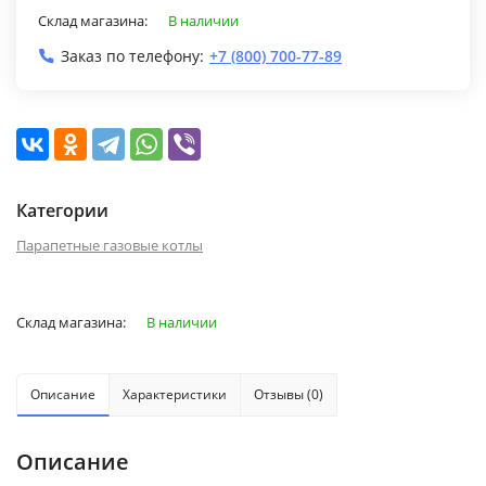
Склад магазина:
В наличии
Заказ по телефону:
+7 (800) 700-77-89
Категории
Парапетные газовые котлы
Склад магазина:
В наличии
Описание
Характеристики
Отзывы (0)
Описание