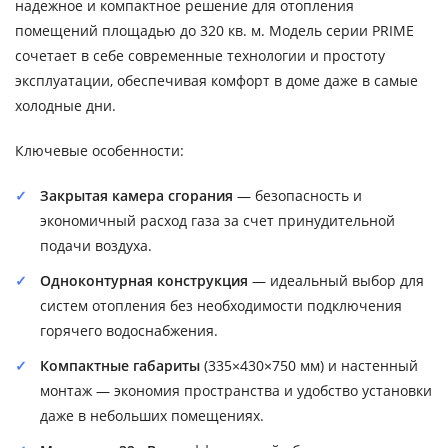
надежное и компактное решение для отопления
помещений площадью до 320 кв. м. Модель серии PRIME
сочетает в себе современные технологии и простоту
эксплуатации, обеспечивая комфорт в доме даже в самые
холодные дни.
Ключевые особенности:
Закрытая камера сгорания
— безопасность и
экономичный расход газа за счет принудительной
подачи воздуха.
Одноконтурная конструкция
— идеальный выбор для
систем отопления без необходимости подключения
горячего водоснабжения.
Компактные габариты
(335×430×750 мм) и настенный
монтаж — экономия пространства и удобство установки
даже в небольших помещениях.