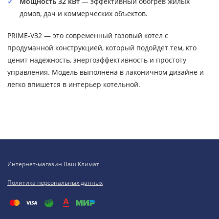
Мощность 32 кВт
— эффективный обогрев жилых
домов, дач и коммерческих объектов.
PRIME-V32 — это современный газовый котел с
продуманной конструкцией, который подойдет тем, кто
ценит надежность, энергоэффективность и простоту
управления. Модель выполнена в лаконичном дизайне и
легко впишется в интерьер котельной.
Интернет-магазин Ваш Климат
Политика персональных данных