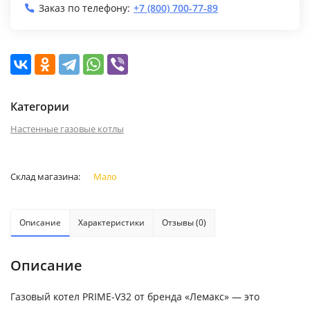
Заказ по телефону:
+7 (800) 700-77-89
Категории
Настенные газовые котлы
Склад магазина:
Мало
Описание
Характеристики
Отзывы (0)
Описание
Газовый котел PRIME-V32 от бренда «Лемакс» — это