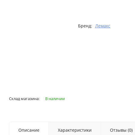
Бренд:
Лемакс
Склад магазина:
В наличии
Описание
Характеристики
Отзывы (0)