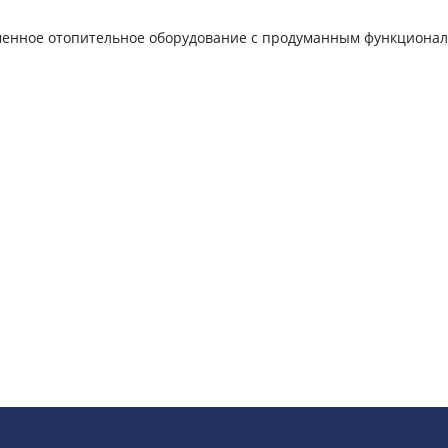
еменное отопительное оборудование с продуманным функционал