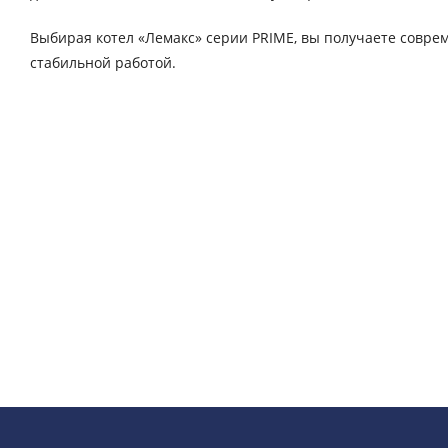
Выбирая котел «Лемакс» серии PRIME, вы получаете совр
стабильной работой.