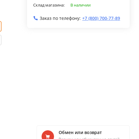
Склад магазина:
В наличии
Заказ по телефону:
+7 (800) 700-77-89
Обмен или возврат