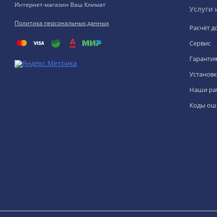
Интернет-магазин Ваш Климат
Услуги 
Политика персональных данных
Расчёт д
Сервис
Гаранти
Установк
Наши ра
Коды ош