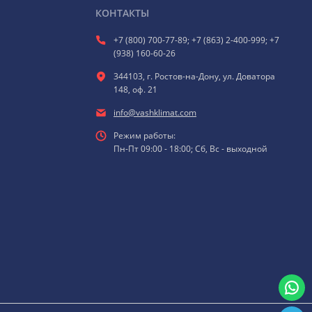
КОНТАКТЫ
+7 (800) 700-77-89; +7 (863) 2-400-999; +7
(938) 160-60-26
344103, г. Ростов-на-Дону, ул. Доватора
148, оф. 21
info@vashklimat.com
Режим работы:
Пн-Пт 09:00 - 18:00; Сб, Вс - выходной