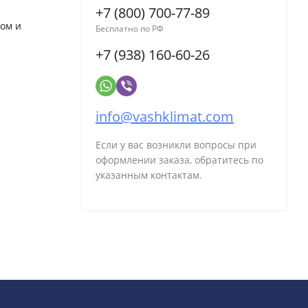
+7 (800) 700-77-89
ом и
Бесплатно по РФ
+7 (938) 160-60-26
info@vashklimat.com
Если у вас возникли вопросы при
оформлении заказа, обратитесь по
указанным контактам.