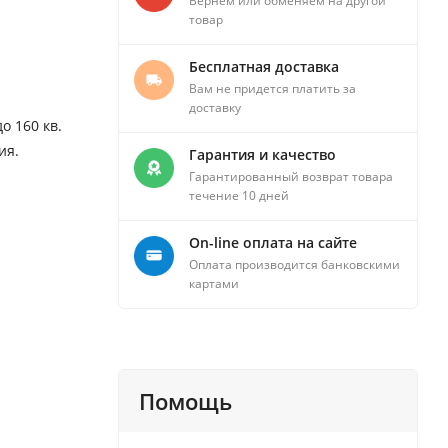
Вернем или обменяем на другой
товар
Бесплатная доставка
Вам не придется платить за
доставку
о 160 кв.
ия.
Гарантия и качество
Гарантированный возврат товара
течение 10 дней
On-line оплата на сайте
Оплата производится банковскими
картами
Помощь