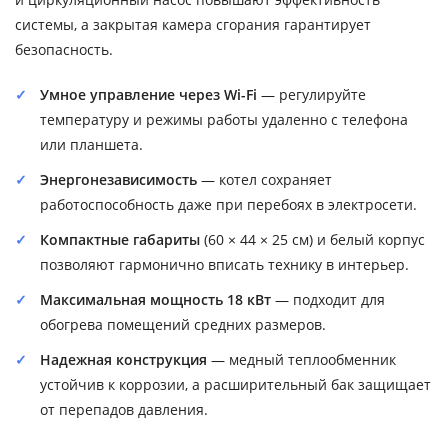
системы, а закрытая камера сгорания гарантирует
безопасность.
Умное управление через Wi-Fi
— регулируйте
температуру и режимы работы удаленно с телефона
или планшета.
Энергонезависимость
— котел сохраняет
работоспособность даже при перебоях в электросети.
Компактные габариты
(60 × 44 × 25 см) и белый корпус
позволяют гармонично вписать технику в интерьер.
Максимальная мощность 18 кВт
— подходит для
обогрева помещений средних размеров.
Надежная конструкция
— медный теплообменник
устойчив к коррозии, а расширительный бак защищает
от перепадов давления.