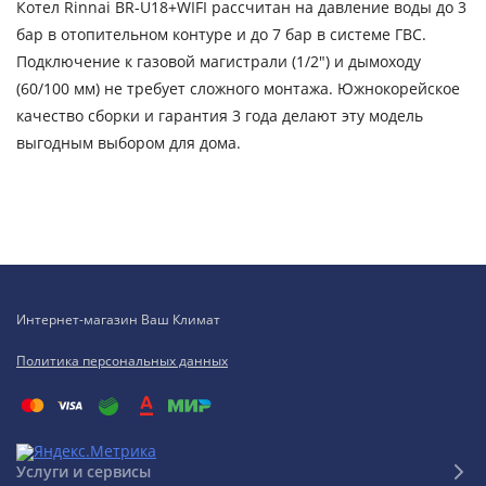
Котел Rinnai BR-U18+WIFI рассчитан на давление воды до 3
бар в отопительном контуре и до 7 бар в системе ГВС.
Подключение к газовой магистрали (1/2") и дымоходу
(60/100 мм) не требует сложного монтажа. Южнокорейское
качество сборки и гарантия 3 года делают эту модель
выгодным выбором для дома.
Интернет-магазин Ваш Климат
Политика персональных данных
Услуги и сервисы