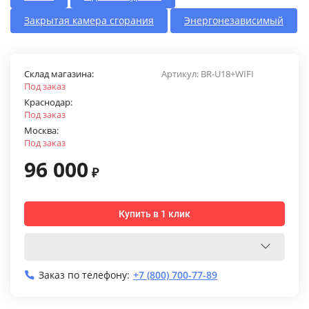
Закрытая камера сгорания
Энергонезависимый
Склад магазина:
Артикул:
BR-U18+WIFI
Под заказ
Краснодар:
Под заказ
Москва:
Под заказ
96 000
₽
Купить в 1 клик
Заказ по телефону:
+7 (800) 700-77-89