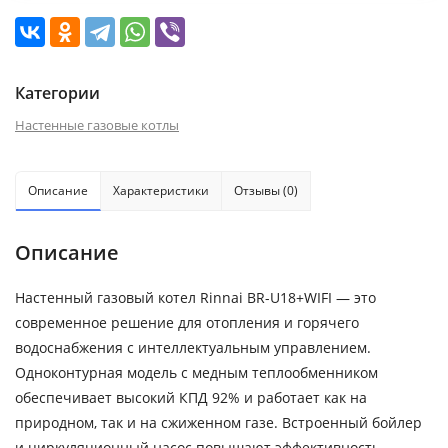
Категории
Настенные газовые котлы
Описание
Характеристики
Отзывы (0)
Описание
Настенный газовый котел Rinnai BR-U18+WIFI — это
современное решение для отопления и горячего
водоснабжения с интеллектуальным управлением.
Одноконтурная модель с медным теплообменником
обеспечивает высокий КПД 92% и работает как на
природном, так и на сжиженном газе. Встроенный бойлер
и циркуляционный насос повышают эффективность