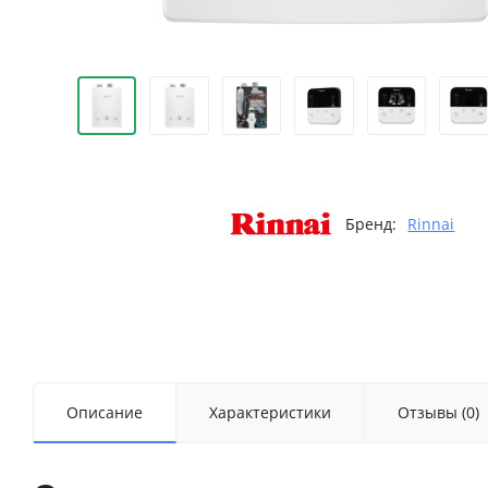
Бренд:
Rinnai
Описание
Характеристики
Отзывы (0)