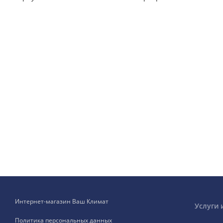
Интернет-магазин Ваш Климат
Услуги 
Политика персональных данных