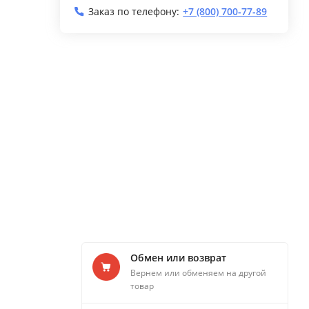
Заказ по телефону:
+7 (800) 700-77-89
Обмен или возврат
Вернем или обменяем на другой
товар