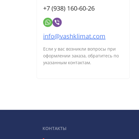
+7 (938) 160-60-26
info@vashklimat.com
Если у вас возникли вопросы при
оформлении заказа, обратитесь по
указанным контактам.
КОНТАКТЫ