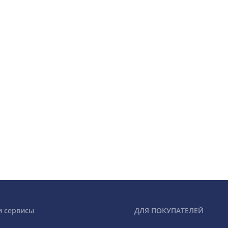
и сервисы
ДЛЯ ПОКУПАТЕЛЕЙ