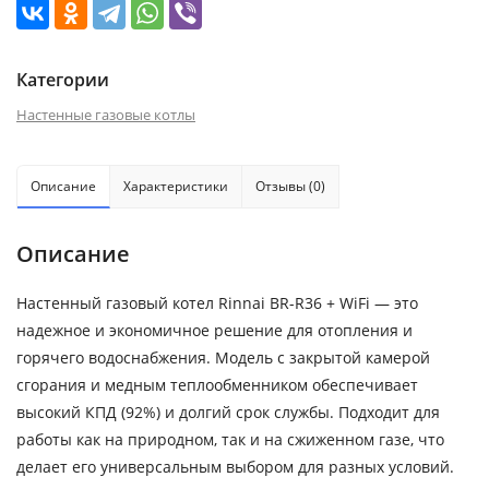
Категории
Настенные газовые котлы
Описание
Характеристики
Отзывы (0)
Описание
Настенный газовый котел Rinnai BR-R36 + WiFi — это
надежное и экономичное решение для отопления и
горячего водоснабжения. Модель с закрытой камерой
сгорания и медным теплообменником обеспечивает
высокий КПД (92%) и долгий срок службы. Подходит для
работы как на природном, так и на сжиженном газе, что
делает его универсальным выбором для разных условий.