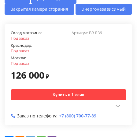
Закрытая камера сгорания
Энергонезависимый
Склад магазина:
Артикул:
BR-R36
Под заказ
Краснодар:
Под заказ
Москва:
Под заказ
126 000
₽
Купить в 1 клик
Заказ по телефону:
+7 (800) 700-77-89