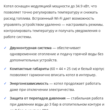
Котел оснащен модуляцией мощности до 34.9 кВт, что
позволяет точно регулировать температуру и снижать
расход топлива. Встроенный Wi-Fi дает возможность
управлять устройством удаленно — настраивать режимы,
контролировать температуру и получать уведомления о
работе системы.
Двухконтурная система
— обеспечивает
одновременное отопление и подачу горячей воды без
дополнительных устройств.
Компактные габариты
(60 × 44 × 25 см) и белый корпус
позволяют гармонично вписать котел в интерьер.
Энергонезависимость
— котел продолжает работать
даже при отключении электричества.
Защита от перепадов давления
— стабильная работа
при давлении воды до 3 бар в отопительном контуре и