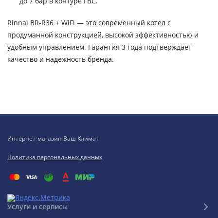
до 7 бар в контуре ГВС.
Rinnai BR-R36 + WiFi — это современный котел с
продуманной конструкцией, высокой эффективностью и
удобным управлением. Гарантия 3 года подтверждает
качество и надежность бренда.
Интернет-магазин Ваш Климат
Политика персональных данных
Услуги и сервисы