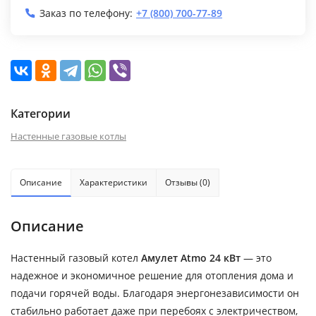
Заказ по телефону:
+7 (800) 700-77-89
Категории
Настенные газовые котлы
Описание
Характеристики
Отзывы (0)
Описание
Настенный газовый котел
Амулет Atmo 24 кВт
— это
надежное и экономичное решение для отопления дома и
подачи горячей воды. Благодаря энергонезависимости он
стабильно работает даже при перебоях с электричеством,