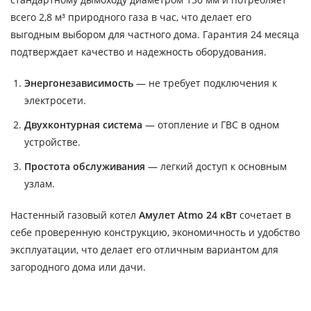
всего 2,8 м³ природного газа в час, что делает его
выгодным выбором для частного дома. Гарантия 24 месяца
подтверждает качество и надежность оборудования.
Энергонезависимость
— не требует подключения к
электросети.
Двухконтурная система
— отопление и ГВС в одном
устройстве.
Простота обслуживания
— легкий доступ к основным
узлам.
Настенный газовый котел
Амулет Atmo 24 кВт
сочетает в
себе проверенную конструкцию, экономичность и удобство
эксплуатации, что делает его отличным вариантом для
загородного дома или дачи.