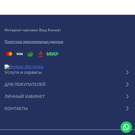
Интернет-магазин Ваш Климат
Политика персональных данных
Услуги и сервисы
ДЛЯ ПОКУПАТЕЛЕЙ
ЛИЧНЫЙ КАБИНЕТ
КОНТАКТЫ