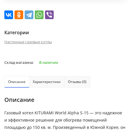
Категории
Настенные газовые котлы
Склад магазина:
В наличии
Описание
Характеристики
Отзывы (0)
Описание
Газовый котел KITURAMI World Alpha S-15 — это надежное
и эффективное решение для обогрева помещений
площадью до 150 кв. м. Произведенный в Южной Корее, он