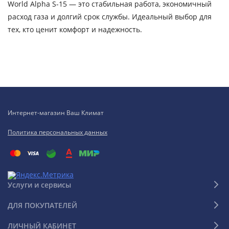
World Alpha S-15 — это стабильная работа, экономичный
расход газа и долгий срок службы. Идеальный выбор для
тех, кто ценит комфорт и надежность.
Интернет-магазин Ваш Климат
Политика персональных данных
Услуги и сервисы
ДЛЯ ПОКУПАТЕЛЕЙ
ЛИЧНЫЙ КАБИНЕТ