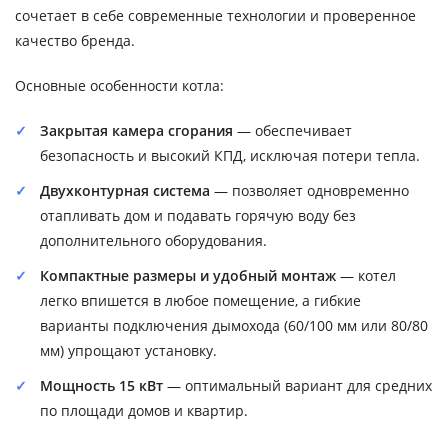
сочетает в себе современные технологии и проверенное
качество бренда.
Основные особенности котла:
Закрытая камера сгорания
— обеспечивает
безопасность и высокий КПД, исключая потери тепла.
Двухконтурная система
— позволяет одновременно
отапливать дом и подавать горячую воду без
дополнительного оборудования.
Компактные размеры и удобный монтаж
— котел
легко впишется в любое помещение, а гибкие
варианты подключения дымохода (60/100 мм или 80/80
мм) упрощают установку.
Мощность 15 кВт
— оптимальный вариант для средних
по площади домов и квартир.