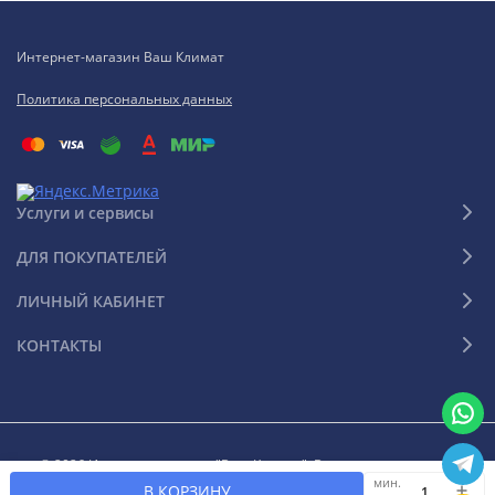
Интернет-магазин Ваш Климат
Политика персональных данных
Услуги и сервисы
ДЛЯ ПОКУПАТЕЛЕЙ
ЛИЧНЫЙ КАБИНЕТ
КОНТАКТЫ
© 2026 Интернет-магазин "Ваш Климат". Все права защищены
мин.
В КОРЗИНУ