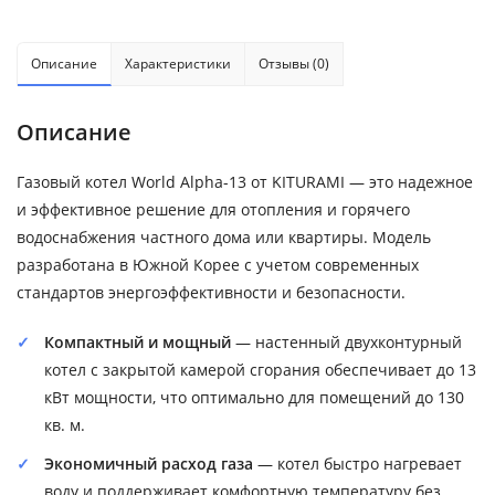
Описание
Характеристики
Отзывы (0)
Описание
Газовый котел World Alpha-13 от KITURAMI — это надежное
и эффективное решение для отопления и горячего
водоснабжения частного дома или квартиры. Модель
разработана в Южной Корее с учетом современных
стандартов энергоэффективности и безопасности.
Компактный и мощный
— настенный двухконтурный
котел с закрытой камерой сгорания обеспечивает до 13
кВт мощности, что оптимально для помещений до 130
кв. м.
Экономичный расход газа
— котел быстро нагревает
воду и поддерживает комфортную температуру без