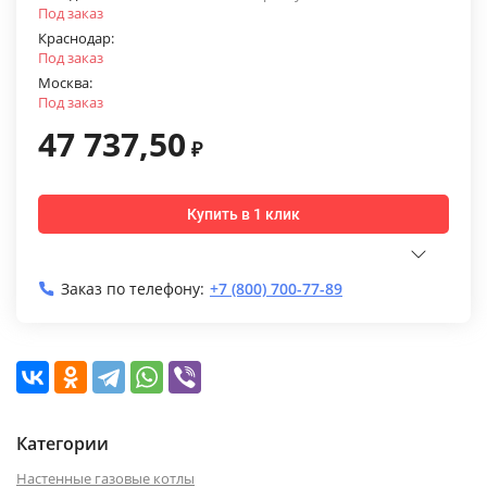
Под заказ
Краснодар:
Под заказ
Москва:
Под заказ
47 737,50
₽
Купить в 1 клик
Заказ по телефону:
+7 (800) 700-77-89
Категории
Настенные газовые котлы