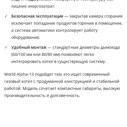
лишних энергозатрат.
Безопасная эксплуатация
— закрытая камера сгорания
исключает попадание продуктов горения в помещение,
а система автоматики контролирует работу
оборудования.
Удобный монтаж
— стандартные диаметры дымохода
(60/100 мм или 80/80 мм) позволяют легко
интегрировать котел в существующую систему.
World Alpha-13 подойдет тем, кто ищет современный
газовый котел с продуманной конструкцией и стабильной
работой. Модель сочетает компактные габариты, высокую
производительность и долговечность.