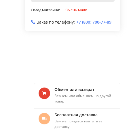
Склад магазина:
Очень мало
Заказ по телефону:
+7 (800) 700-77-89
Обмен или возврат
Вернем или обменяем на другой
товар
Бесплатная доставка
Вам не придется платить за
доставку