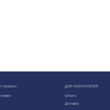
и сервисы
ДЛЯ ПОКУПАТЕЛЕЙ
оставки
Оплата
Доставка