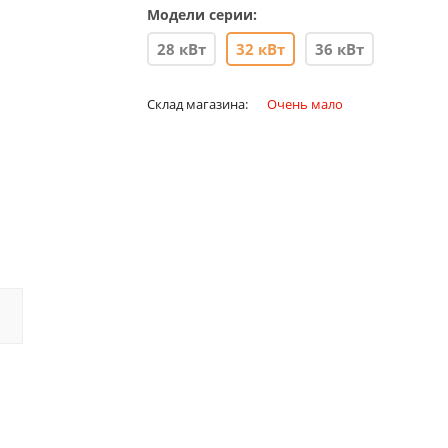
Модели серии:
28 кВт
32 кВт
36 кВт
Склад магазина:
Очень мало