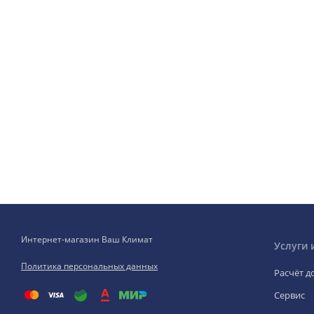
Интернет-магазин Ваш Климат
Услуги 
Политика персональных данных
Расчёт д
Сервис