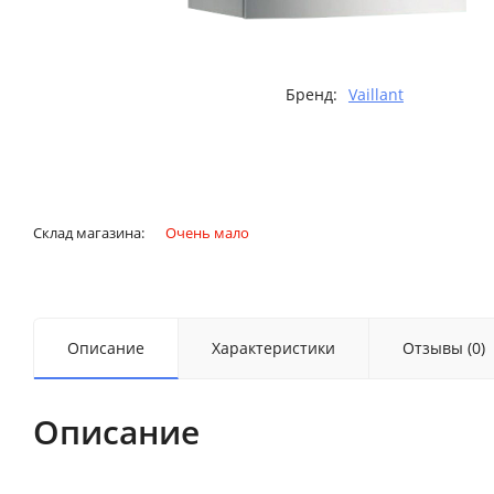
Бренд:
Vaillant
Склад магазина:
Очень мало
Описание
Характеристики
Отзывы (0)
Описание