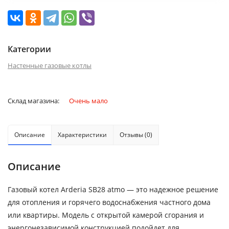
Категории
Настенные газовые котлы
Склад магазина:
Очень мало
Описание
Характеристики
Отзывы (0)
Описание
Газовый котел Arderia SB28 atmo — это надежное решение
для отопления и горячего водоснабжения частного дома
или квартиры. Модель с открытой камерой сгорания и
энергонезависимой конструкцией подойдет для