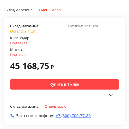
Склад магазина:
Очень мало
Склад магазина:
Артикул:
2201328
Осталось 1 шт.
Краснодар:
Под заказ
Москва:
Под заказ
45 168,75
₽
Купить в 1 клик
Склад магазина:
Очень мало
Заказ по телефону:
+7 (800) 700-77-89