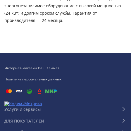
энергонезависимое оборудование с высокой мощностью
(24 кВт) и долгим сроком службы. Гарантия от
производителя — 24 месяца.
Интернет-магазин Ваш Климат
Политика персональных данных
Услуги и сервисы
ДЛЯ ПОКУПАТЕЛЕЙ