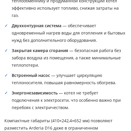
теплообменнику и продуманной конструкции котел
эффективно использует топливо, снижая затраты на
газ.
Двухконтурная система
— обеспечивает
одновременный нагрев воды для отопления и бытовых
нужд без дополнительного оборудования.
Закрытая камера сгорания
— безопасная работа без
забора воздуха из помещения, а также минимальные
теплопотери.
Встроенный насос
— улучшает циркуляцию
теплоносителя, повышая равномерность обогрева.
Энергонезависимость
— котел не требует
подключения к электросети, что особенно важно при
перебоях с электричеством.
Компактные габариты (410×242,4×652 мм) позволяют
разместить Arderia D16 даже в ограниченном