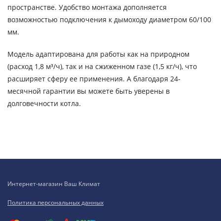
пространстве. Удобство монтажа дополняется
возможностью подключения к дымоходу диаметром 60/100
мм.
Модель адаптирована для работы как на природном
(расход 1,8 м³/ч), так и на сжиженном газе (1,5 кг/ч), что
расширяет сферу ее применения. А благодаря 24-
месячной гарантии вы можете быть уверены в
долговечности котла.
Интернет-магазин Ваш Климат
Политика персональных данных