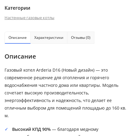
Категории
Настенные газовые котлы
Описание
Характеристики
Отзывы (0)
Описание
Газовый котел Arderia D16 (Новый дизайн) — это
современное решение для отопления и горячего
водоснабжения частного дома или квартиры. Модель
сочетает высокую производительность,
энергоэффективность и надежность, что делает ее
отличным выбором для помещений площадью до 160 кв.
м.
Высокий КПД 90%
— благодаря медному