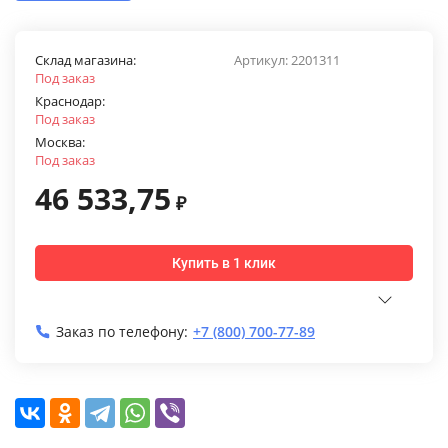
Склад магазина:
Артикул:
2201311
Под заказ
Краснодар:
Под заказ
Москва:
Под заказ
46 533,75
₽
Купить в 1 клик
Заказ по телефону:
+7 (800) 700-77-89