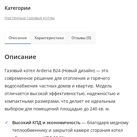
Категории
Настенные газовые котлы
Описание
Характеристики
Отзывы (0)
Описание
Газовый котел Arderia B24 (Новый дизайн) — это
современное решение для отопления и горячего
водоснабжения частных домов и квартир. Модель
отличается высокой эффективностью, надежностью и
компактными размерами, что делает ее идеальным
выбором для помещений площадью до 240 кв. м.
Высокий КПД и экономичность
— благодаря медному
теплообменнику и закрытой камере сгорания котел