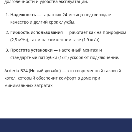
долговечности и удобства эксплуатации.
Надежность
— гарантия 24 месяца подтверждает
качество и долгий срок службы.
Гибкость использования
— работает как на природном
(2,5 м³/ч), так и на сжиженном газе (1,9 кг/ч).
Простота установки
— настенный монтаж и
стандартные патрубки (1/2") ускоряют подключение.
Arderia B24 (Новый дизайн) — это современный газовый
котел, который обеспечит комфорт в доме при
минимальных затратах.