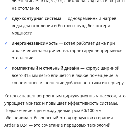
обеспечивает КПД 92,9%, снижая расход газа и затраты
на отопление.
Двухконтурная система
— одновременный нагрев
воды для отопления и бытовых нужд без потери
мощности.
Энергонезависимость
— котел работает даже при
отключении электричества, гарантируя непрерывное
отопление.
Компактный и стильный дизайн
— корпус шириной
всего 315 мм легко впишется в любое помещение, а
современное исполнение добавит эстетики интерьеру.
Котел оснащен встроенным циркуляционным насосом, что
упрощает монтаж и повышает эффективность системы.
Подключение к дымоходу диаметром 60/100 мм
обеспечивает безопасный отвод продуктов сгорания.
Arderia B24 — это сочетание передовых технологий,