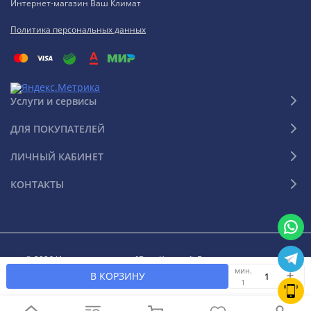
Интернет-магазин Ваш Климат
Политика персональных данных
Услуги и сервисы
ДЛЯ ПОКУПАТЕЛЕЙ
ЛИЧНЫЙ КАБИНЕТ
КОНТАКТЫ
© 2026 Интернет-магазин "Ваш Климат". Все права защищены
мин.
В КОРЗИНУ
1