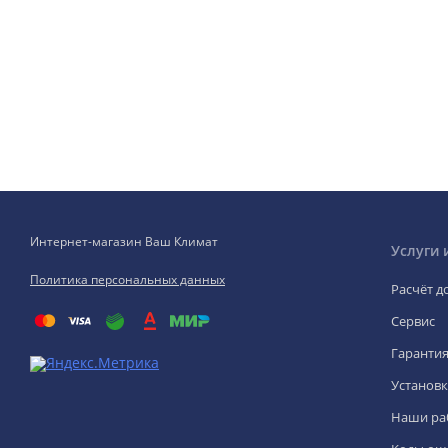
Интернет-магазин Ваш Климат
Услуги 
Политика персональных данных
Расчёт д
Сервис
Гаранти
Установк
Наши ра