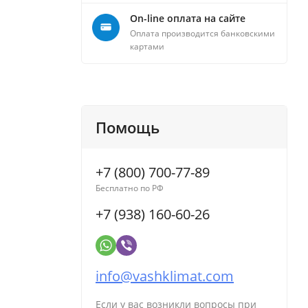
On-line оплата на сайте
Оплата производится банковскими
картами
Помощь
+7 (800) 700-77-89
Бесплатно по РФ
+7 (938) 160-60-26
info@vashklimat.com
Если у вас возникли вопросы при