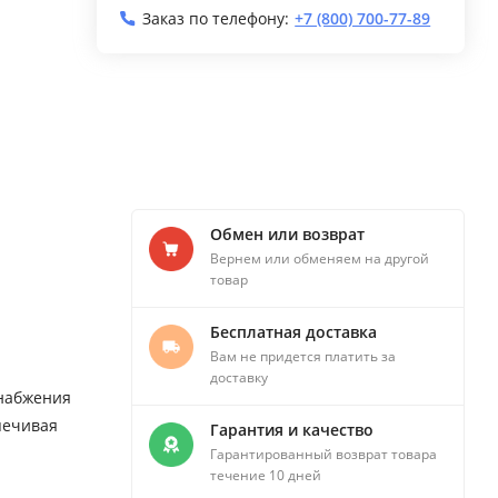
Заказ по телефону:
+7 (800) 700-77-89
Обмен или возврат
Вернем или обменяем на другой
товар
Бесплатная доставка
Вам не придется платить за
доставку
снабжения
печивая
Гарантия и качество
Гарантированный возврат товара
течение 10 дней