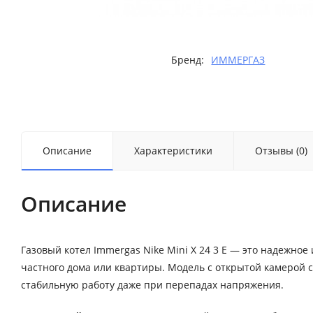
Бренд:
ИММЕРГАЗ
Описание
Характеристики
Отзывы (0)
Описание
Газовый котел Immergas Nike Mini X 24 3 E — это надежно
частного дома или квартиры. Модель с открытой камерой 
стабильную работу даже при перепадах напряжения.