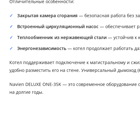
Отличительные особенности:
Закрытая камера сгорания
— безопасная работа без за
Встроенный циркуляционный насос
— обеспечивает р
Теплообменник из нержавеющей стали
— устойчив к 
Энергонезависимость
— котел продолжает работать да
Котел поддерживает подключение к магистральному и сжиж
удобно разместить его на стене. Универсальный дымоход (
Navien DELUXE ONE-35K — это современное оборудование с
на долгие годы.