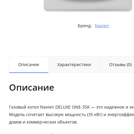
Бренд:
Navien
Описание
Характеристики
Отзывы (0)
Описание
Газовый котел Navien DELUXE ONE-35K — это надежное и 
Модель сочетает высокую мощность (35 кВт) и энергоэффек
домов и коммерческих объектов.