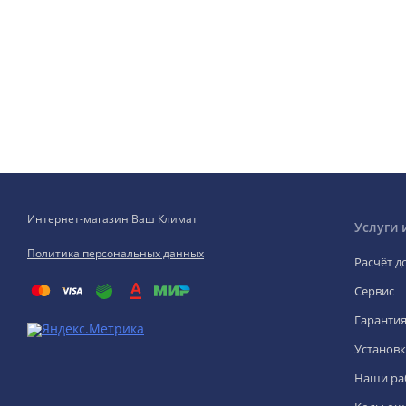
Интернет-магазин Ваш Климат
Услуги 
Политика персональных данных
Расчёт д
Сервис
Гаранти
Установк
Наши ра