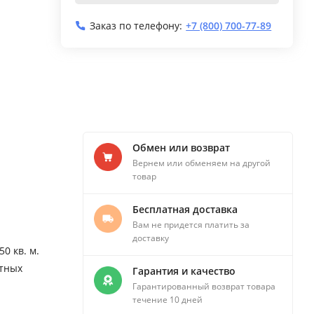
Заказ по телефону:
+7 (800) 700-77-89
Обмен или возврат
Вернем или обменяем на другой
товар
Бесплатная доставка
Вам не придется платить за
доставку
0 кв. м.
стных
Гарантия и качество
Гарантированный возврат товара
течение 10 дней