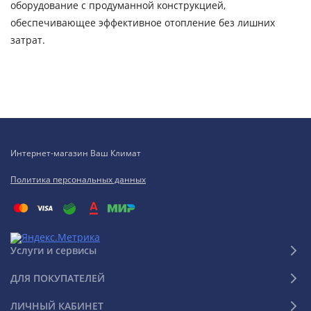
оборудование с продуманной конструкцией,
обеспечивающее эффективное отопление без лишних
затрат.
Интернет-магазин Ваш Климат
Политика персональных данных
Услуги и сервисы
ДЛЯ ПОКУПАТЕЛЕЙ
ЛИЧНЫЙ КАБИНЕТ