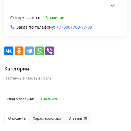
Склад магазина:
В наличии
Заказ по телефону:
+7 (800) 700-77-89
Категории
Настенные газовые котлы
Склад магазина:
В наличии
Описание
Характеристики
Отзывы (0)