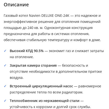
Описание
Газовый котел Navien DELUXE ONE-24K — это надежное и
энергоэффективное решение для отопления помещений
площадью до 240 кв. м. Одноконтурная конструкция
предназначена для работы в системах отопления,
обеспечивая стабильную температуру и комфорт в доме.
Высокий КПД 90.5%
— экономит газ и снижает затраты
на отопление.
Закрытая камера сгорания
— безопасность и
отсутствие необходимости в дополнительном притоке
воздуха.
Встроенный циркуляционный насос
— равномерное
распределение тепла по всем радиаторам.
Теплообменник из нержавеющей стали
—
устойчивость к коррозии и долгий срок службы.