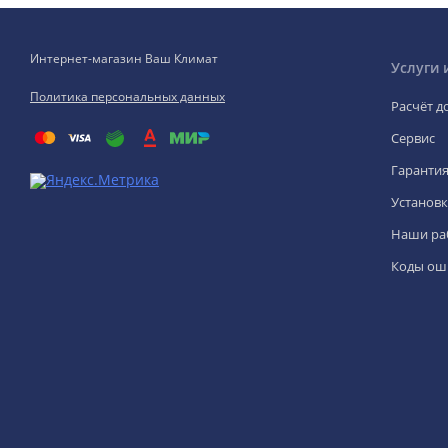
Интернет-магазин Ваш Климат
Услуги 
Политика персональных данных
Расчёт д
Сервис
Гаранти
Установк
Наши ра
Коды ош