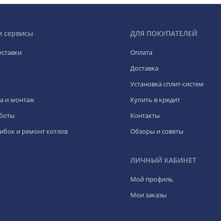
и сервисы
ДЛЯ ПОКУПАТЕЛЕЙ
оставки
Оплата
Доставка
я
Установка сплит-систем
а и монтаж
Купить в кредит
боты
Контакты
ибок и ремонт котлов
Обзоры и советы
ЛИЧНЫЙ КАБИНЕТ
Мой профиль
Мои заказы