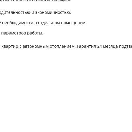
дительностью и экономичностью.
е необходимости в отдельном помещении.
 параметров работы.
 и квартир с автономным отоплением. Гарантия 24 месяца подт