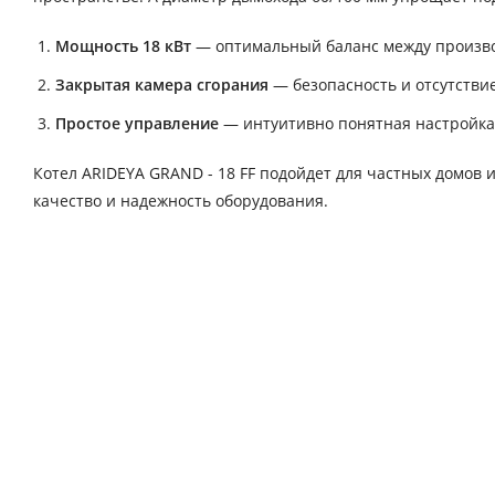
Мощность 18 кВт
— оптимальный баланс между произво
Закрытая камера сгорания
— безопасность и отсутстви
Простое управление
— интуитивно понятная настройка
Котел ARIDEYA GRAND - 18 FF подойдет для частных домов
качество и надежность оборудования.