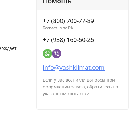
Помощь
+7 (800) 700-77-89
Бесплатно по РФ
+7 (938) 160-60-26
верждает
info@vashklimat.com
Если у вас возникли вопросы при
оформлении заказа, обратитесь по
указанным контактам.