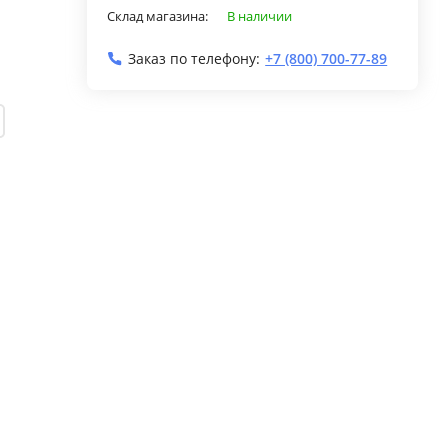
Склад магазина:
В наличии
Заказ по телефону:
+7 (800) 700-77-89