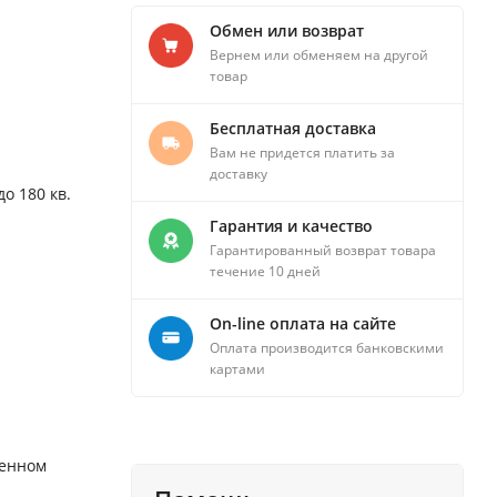
Обмен или возврат
Вернем или обменяем на другой
товар
Бесплатная доставка
Вам не придется платить за
доставку
о 180 кв.
Гарантия и качество
Гарантированный возврат товара
течение 10 дней
On-line оплата на сайте
Оплата производится банковскими
картами
ченном