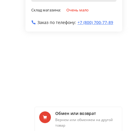
Склад магазина:
Очень мало
Заказ по телефону:
+7 (800) 700-77-89
Обмен или возврат
Вернем или обменяем на другой
товар