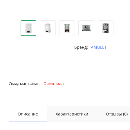
Бренд:
AMULET
Склад магазина:
Очень мало
Описание
Характеристики
Отзывы (0)