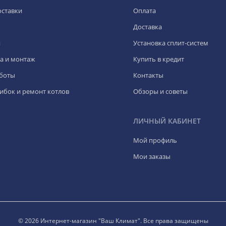
оставки
Оплата
Доставка
я
Установка сплит-систем
а и монтаж
Купить в кредит
боты
Контакты
ибок и ремонт котлов
Обзоры и советы
ЛИЧНЫЙ КАБИНЕТ
Мой профиль
Мои заказы
© 2026 Интернет-магазин "Ваш Климат". Все права защищены