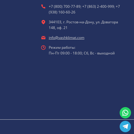
+7 (800) 700-77-89; +7 (863) 2-400-999; +7
(938) 160-60-26
344103, г. Ростов-на-Дону, ул. Доватора
148, оф. 21
info@vashklimat.com
Режим работы:
Пн-Пт 09:00 - 18:00; Сб, Вс - выходной