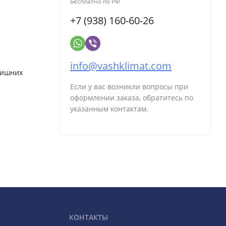
Бесплатно по РФ
+7 (938) 160-60-26
info@vashklimat.com
лишних
Если у вас возникли вопросы при
оформлении заказа, обратитесь по
указанным контактам.
КОНТАКТЫ