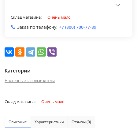
Склад магазина:
Очень мало
Заказ по телефону:
+7 (800) 700-77-89
Категории
Настенные газовые котлы
Склад магазина:
Очень мало
Описание
Характеристики
Отзывы (0)