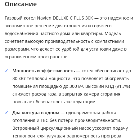
Описание
Газовый котел Navien DELUXE С PLUS 30K — это надежное и
экономичное решение для отопления и горячего
водоснабжения частного дома или квартиры. Модель
сочетает высокую производительность с компактными
размерами, что делает ее удобной для установки даже в
ограниченном пространстве.
Мощность и эффективность
— котел обеспечивает до
30 кВт тепловой мощности, что позволяет обогревать
помещения площадью до 300 м². Высокий КПД (91,7%)
снижает расход газа, а закрытая камера сгорания
повышает безопасность эксплуатации.
Два контура в одном
— одновременная работа
отопления и ГВС без потери производительности.
Встроенный циркуляционный насос ускоряет подачу
теплоносителя, улучшая равномерность прогрева