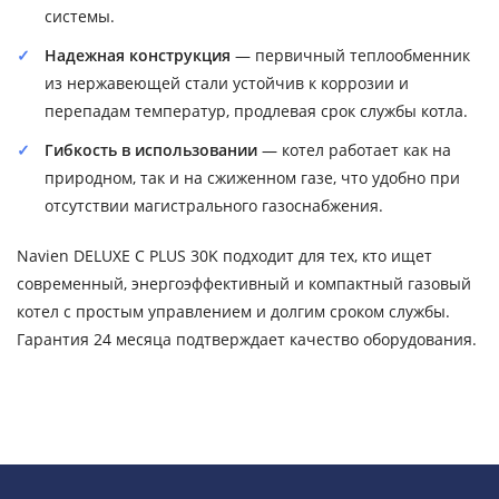
системы.
Надежная конструкция
— первичный теплообменник
из нержавеющей стали устойчив к коррозии и
перепадам температур, продлевая срок службы котла.
Гибкость в использовании
— котел работает как на
природном, так и на сжиженном газе, что удобно при
отсутствии магистрального газоснабжения.
Navien DELUXE С PLUS 30K подходит для тех, кто ищет
современный, энергоэффективный и компактный газовый
котел с простым управлением и долгим сроком службы.
Гарантия 24 месяца подтверждает качество оборудования.