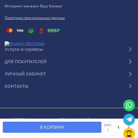
Интернет-магазин Ваш Климат
Политика персональных данных
Услуги и сервисы
ДЛЯ ПОКУПАТЕЛЕЙ
ЛИЧНЫЙ КАБИНЕТ
КОНТАКТЫ
© 2026 Интернет-магазин "Ваш Климат". Все права защищены
мин.
В КОРЗИНУ
1