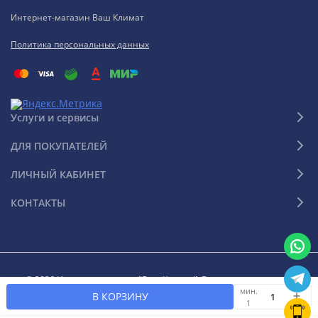
Интернет-магазин Ваш Климат
Политика персональных данных
Услуги и сервисы
ДЛЯ ПОКУПАТЕЛЕЙ
ЛИЧНЫЙ КАБИНЕТ
КОНТАКТЫ
© 2026 Интернет-магазин "Ваш Климат". Все права защищены
мин.
В КОРЗИНУ
1