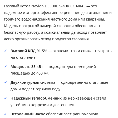
Газовый котел Navien DELUXE S-40K COAXIAL — это
надежное и энергоэффективное решение для отопления и
горячего водоснабжения частного дома или квартиры.
Модель с закрытой камерой сгорания обеспечивает
безопасную работу, а коаксиальный дымоход позволяет
легко организовать отвод продуктов сгорания.
Высокий КПД 91,5%
— экономит газ и снижает затраты
на отопление.
Мощность 35 кВт
— подходит для помещений
площадью до 400 м².
Двухконтурная система
— одновременно отапливает
дом и подает горячую воду.
Надежный теплообменник
из нержавеющей стали
устойчив к коррозии и долговечен.
Встроенный насос
обеспечивает равномерную