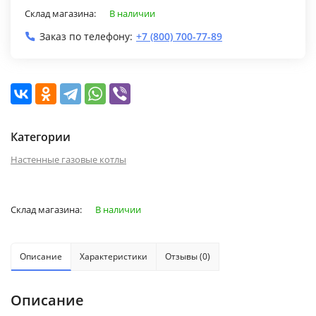
Склад магазина:
В наличии
Заказ по телефону:
+7 (800) 700-77-89
Категории
Настенные газовые котлы
Склад магазина:
В наличии
Описание
Характеристики
Отзывы (0)
Описание