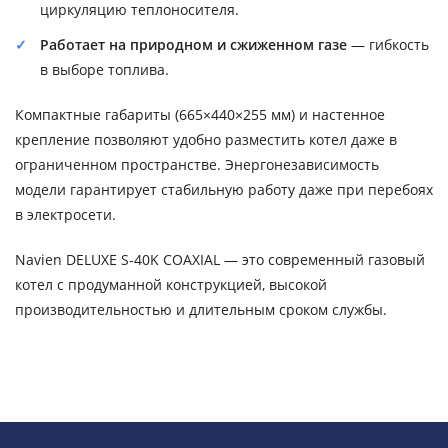
циркуляцию теплоносителя.
Работает на природном и сжиженном газе
— гибкость
в выборе топлива.
Компактные габариты (665×440×255 мм) и настенное
крепление позволяют удобно разместить котел даже в
ограниченном пространстве. Энергонезависимость
модели гарантирует стабильную работу даже при перебоях
в электросети.
Navien DELUXE S-40K COAXIAL — это современный газовый
котел с продуманной конструкцией, высокой
производительностью и длительным сроком службы.